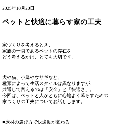
2025年10月20日
ペットと快適に暮らす家の工夫
家づくりを考えるとき、
家族の一員であるペットの存在を
どう考えるかは、とても大切です。
犬や猫、小鳥やウサギなど、
種類によって生活スタイルは異なりますが、
共通して言えるのは「安全」と「快適さ」。
今回は、ペットと人がともに心地よく暮らすための
家づくりの工夫についてお話しします。
■床材の選び方で快適度が変わる