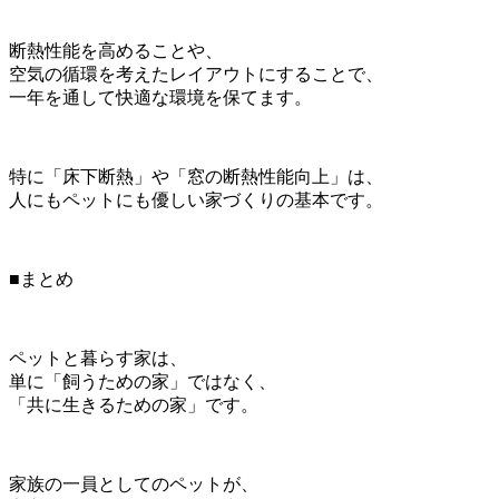
断熱性能を高めることや、
空気の循環を考えたレイアウトにすることで、
一年を通して快適な環境を保てます。
特に「床下断熱」や「窓の断熱性能向上」は、
人にもペットにも優しい家づくりの基本です。
■まとめ
ペットと暮らす家は、
単に「飼うための家」ではなく、
「共に生きるための家」です。
家族の一員としてのペットが、