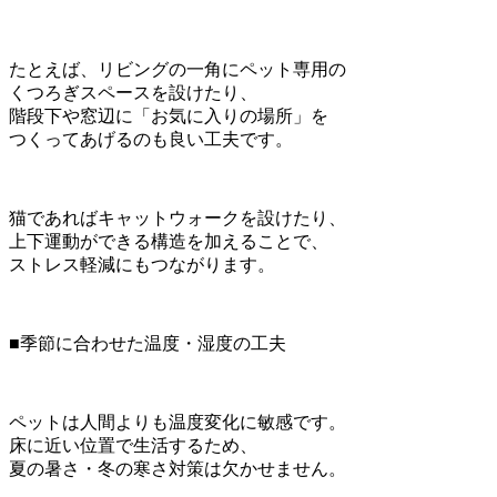
たとえば、リビングの一角にペット専用の
くつろぎスペースを設けたり、
階段下や窓辺に「お気に入りの場所」を
つくってあげるのも良い工夫です。
猫であればキャットウォークを設けたり、
上下運動ができる構造を加えることで、
ストレス軽減にもつながります。
■季節に合わせた温度・湿度の工夫
ペットは人間よりも温度変化に敏感です。
床に近い位置で生活するため、
夏の暑さ・冬の寒さ対策は欠かせません。