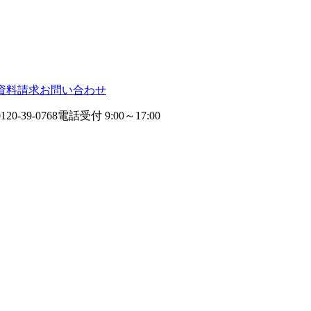
資料請求
お問い合わせ
0120-39-0768
電話受付 9:00～17:00