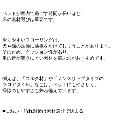
ペットが室内で過ごす時間が長いほど、
床の素材選びは重要です。
滑りやすいフローリングは、
犬や猫の足腰に負担をかけてしまうことがあります。
そのため、クッション性があり、
爪の音が響きにくい素材を選ぶのがおすすめです。
例えば、「コルク材」や「ノンスリップタイプの
フロアタイル」などは、ペットにもやさしく、
掃除のしやすさも兼ね備えています。
■におい・汚れ対策は素材選びで決まる