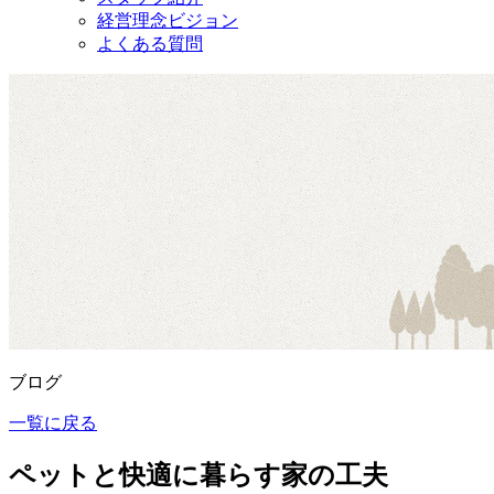
経営理念ビジョン
よくある質問
ブログ
一覧に戻る
ペットと快適に暮らす家の工夫