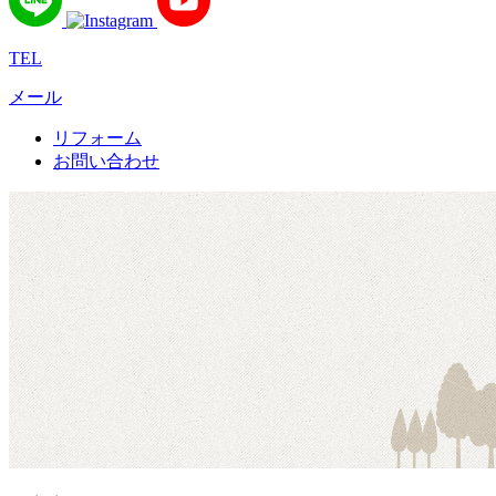
TEL
メール
リフォーム
お問い合わせ