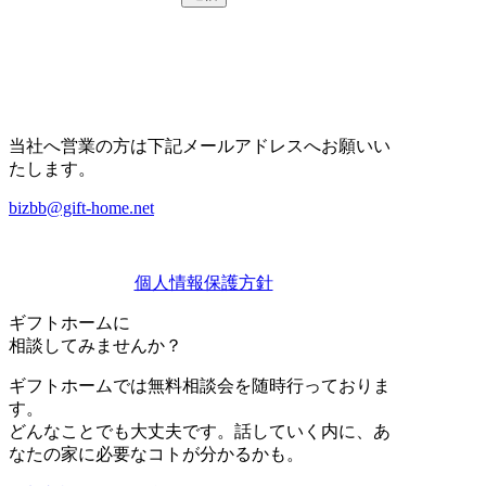
当社へ営業の方は下記メールアドレスへお願いい
たします。
bizbb@gift-home.net
個人情報保護方針
ギフトホーム
に
相談
してみませんか？
ギフトホームでは無料相談会を随時行っておりま
す。
どんなことでも大丈夫です。話していく内に、あ
なたの家に必要なコトが分かるかも。