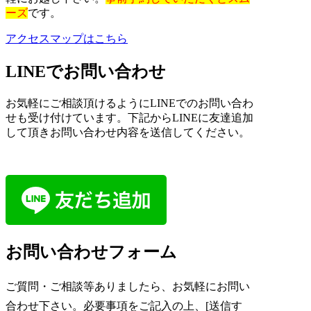
ーズ
です。
アクセスマップはこちら
LINEでお問い合わせ
お気軽にご相談頂けるようにLINEでのお問い合わ
せも受け付けています。
下記から
LINEに友達追加
して頂きお問い合わせ内容を送信してください。
お問い合わせフォーム
ご質問・ご相談等ありましたら、お気軽に
お問い
合わせ
下さい。
必要事項をご記入の上、[送信す