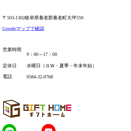
〒503-1302岐阜県養老郡養老町大坪559
Googleマップで確認
営業時間
9：00～17：00
定休日
水曜日（ＧＷ・夏季・年末年始）
電話
0584-32-0768