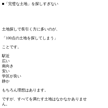
■「完璧な土地」を探しすぎない
土地探しで長引く方に多いのが、
「100点の土地を探してしまう」
ことです。
駅近
広い
南向き
安い
学区が良い
静か
もちろん理想はあります。
ですが、すべてを満たす土地はなかなかありませ
ん。