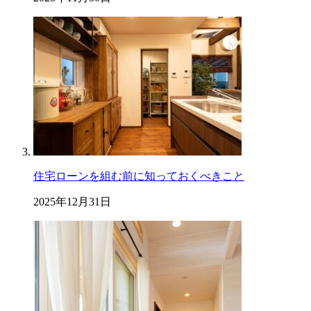
住宅ローンを組む前に知っておくべきこと
2025年12月31日