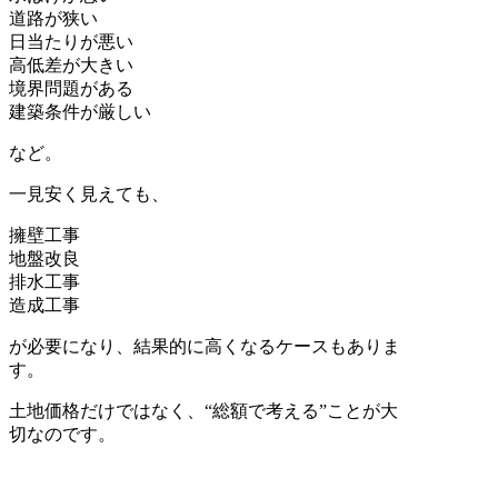
道路が狭い
日当たりが悪い
高低差が大きい
境界問題がある
建築条件が厳しい
など。
一見安く見えても、
擁壁工事
地盤改良
排水工事
造成工事
が必要になり、結果的に高くなるケースもありま
す。
土地価格だけではなく、“総額で考える”ことが大
切なのです。