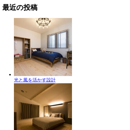
最近の投稿
光と風を活かす設計