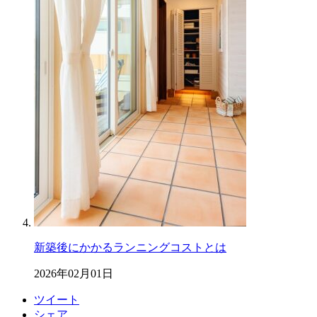
新築後にかかるランニングコストとは
2026年02月01日
ツイート
シェア