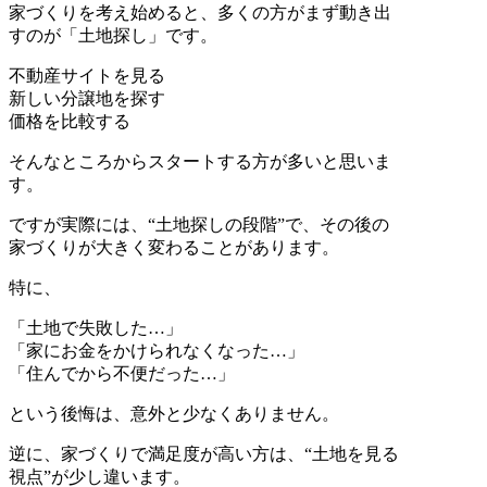
家づくりを考え始めると、多くの方がまず動き出
すのが「土地探し」です。
不動産サイトを見る
新しい分譲地を探す
価格を比較する
そんなところからスタートする方が多いと思いま
す。
ですが実際には、“土地探しの段階”で、その後の
家づくりが大きく変わることがあります。
特に、
「土地で失敗した…」
「家にお金をかけられなくなった…」
「住んでから不便だった…」
という後悔は、意外と少なくありません。
逆に、家づくりで満足度が高い方は、“土地を見る
視点”が少し違います。