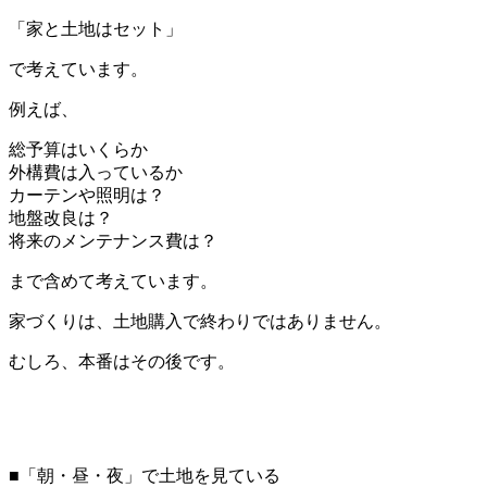
「家と土地はセット」
で考えています。
例えば、
総予算はいくらか
外構費は入っているか
カーテンや照明は？
地盤改良は？
将来のメンテナンス費は？
まで含めて考えています。
家づくりは、土地購入で終わりではありません。
むしろ、本番はその後です。
■「朝・昼・夜」で土地を見ている