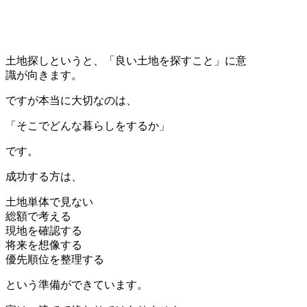
土地探しというと、「良い土地を探すこと」に意
識が向きます。
ですが本当に大切なのは、
「そこでどんな暮らしをするか」
です。
成功する方は、
土地単体で見ない
総額で考える
現地を確認する
将来を想像する
優先順位を整理する
という準備ができています。