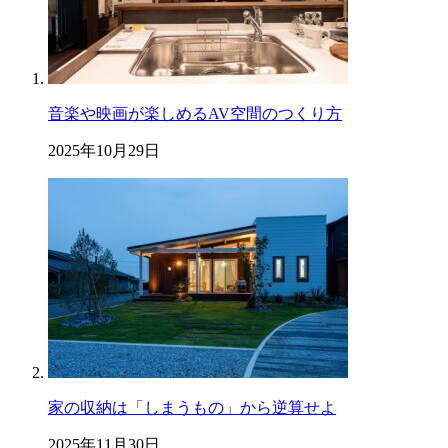
音楽や映画が楽しめるAV空間のつくり方
2025年10月29日
家の収納は「しまうもの」から逆算せよ
2025年11月30日