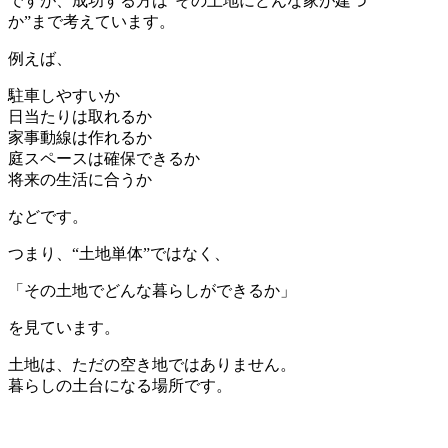
ですが、成功する方は“その土地にどんな家が建つ
か”まで考えています。
例えば、
駐車しやすいか
日当たりは取れるか
家事動線は作れるか
庭スペースは確保できるか
将来の生活に合うか
などです。
つまり、“土地単体”ではなく、
「その土地でどんな暮らしができるか」
を見ています。
土地は、ただの空き地ではありません。
暮らしの土台になる場所です。