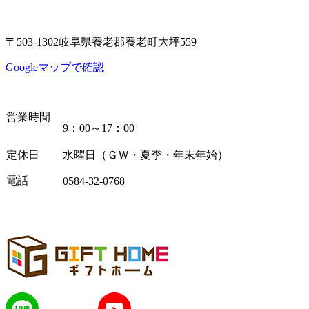
〒503-1302岐阜県養老郡養老町大坪559
Googleマップで確認
営業時間
9：00～17：00
定休日
水曜日（ＧＷ・夏季・年末年始）
電話
0584-32-0768