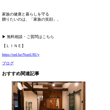
家族の健康と暮らしを守る
贈りたいのは、「家族の笑顔」。
▶ 無料相談・ご質問はこちら
【ＬＩＮＥ】
https://onl.bz/NunU8Uy
ブログ
おすすめ関連記事