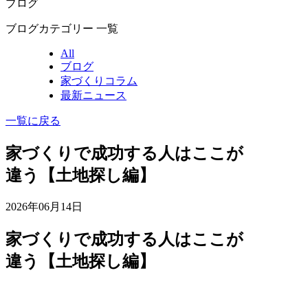
ブログ
ブログカテゴリー 一覧
All
ブログ
家づくりコラム
最新ニュース
一覧に戻る
家づくりで成功する人はここが
違う【土地探し編】
2026年06月14日
家づくりで成功する人はここが
違う【土地探し編】