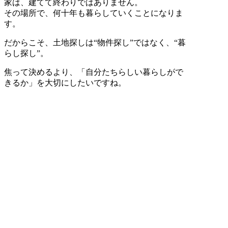
家は、建てて終わりではありません。
その場所で、何十年も暮らしていくことになりま
す。
だからこそ、土地探しは“物件探し”ではなく、“暮
らし探し”。
焦って決めるより、「自分たちらしい暮らしがで
きるか」を大切にしたいですね。