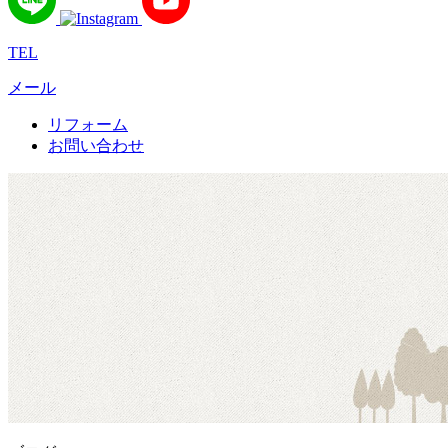
TEL
メール
リフォーム
お問い合わせ