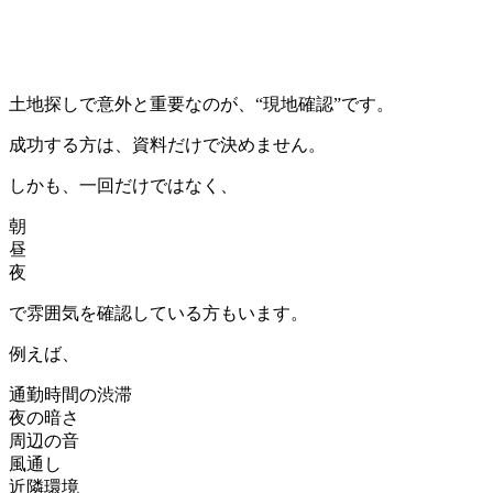
土地探しで意外と重要なのが、“現地確認”です。
成功する方は、資料だけで決めません。
しかも、一回だけではなく、
朝
昼
夜
で雰囲気を確認している方もいます。
例えば、
通勤時間の渋滞
夜の暗さ
周辺の音
風通し
近隣環境