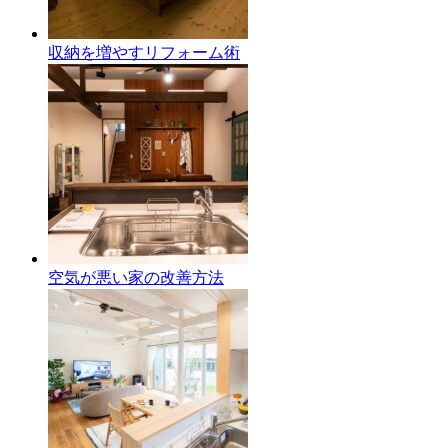
収納を増やすリフォーム術
空気が悪い家の改善方法