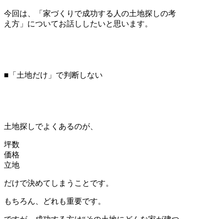
今回は、「家づくりで成功する人の土地探しの考
え方」についてお話ししたいと思います。
■「土地だけ」で判断しない
土地探しでよくあるのが、
坪数
価格
立地
だけで決めてしまうことです。
もちろん、どれも重要です。