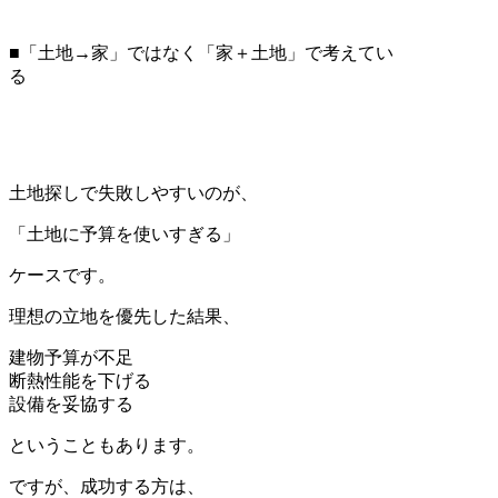
■「土地→家」ではなく「家＋土地」で考えてい
る
土地探しで失敗しやすいのが、
「土地に予算を使いすぎる」
ケースです。
理想の立地を優先した結果、
建物予算が不足
断熱性能を下げる
設備を妥協する
ということもあります。
ですが、成功する方は、