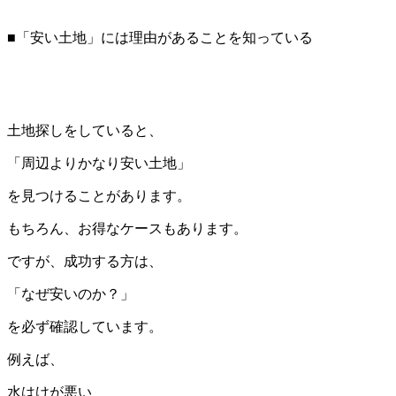
■「安い土地」には理由があることを知っている
土地探しをしていると、
「周辺よりかなり安い土地」
を見つけることがあります。
もちろん、お得なケースもあります。
ですが、成功する方は、
「なぜ安いのか？」
を必ず確認しています。
例えば、
水はけが悪い