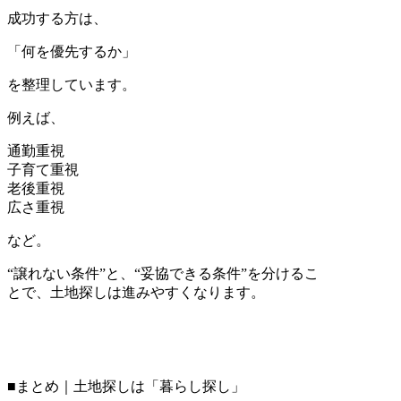
成功する方は、
「何を優先するか」
を整理しています。
例えば、
通勤重視
子育て重視
老後重視
広さ重視
など。
“譲れない条件”と、“妥協できる条件”を分けるこ
とで、土地探しは進みやすくなります。
■まとめ｜土地探しは「暮らし探し」