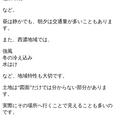
など。
昼は静かでも、朝夕は交通量が多いこともありま
す。
また、西濃地域では、
強風
冬の冷え込み
水はけ
など、地域特性も大切です。
土地は“図面”だけでは分からない部分がありま
す。
実際にその場所へ行くことで見えることも多いの
です。