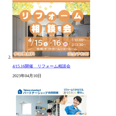
4/15.16開催 リフォーム相談会
2023年04月10日