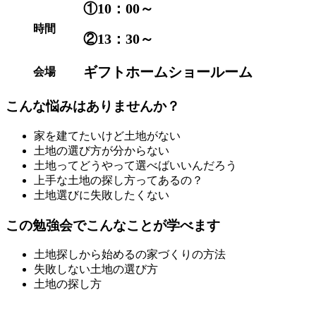
①10：00～
時間
②13：30～
ギフトホームショールーム
会場
こんな悩みはありませんか？
家を建てたいけど土地がない
土地の選び方が分からない
土地ってどうやって選べばいいんだろう
上手な土地の探し方ってあるの？
土地選びに失敗したくない
この勉強会でこんなことが学べます
土地探しから始めるの家づくりの方法
失敗しない土地の選び方
土地の探し方