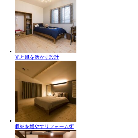
光と風を活かす設計
収納を増やすリフォーム術