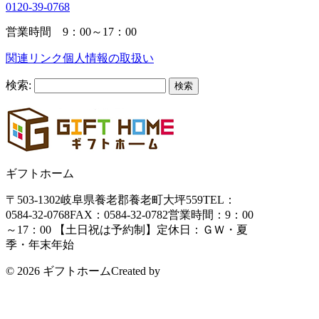
0120-39-0768
営業時間 9：00～17：00
関連リンク
個人情報の取扱い
検索:
ギフトホーム
〒503-1302
岐阜県養老郡養老町大坪559
TEL：
0584-32-0768
FAX：0584-32-0782
営業時間：9：00
～17：00 【土日祝は予約制】
定休日：ＧＷ・夏
季・年末年始
© 2026 ギフトホーム
Created by
CyberIntelligence