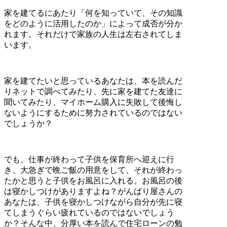
家を建てるにあたり「何を知っていて、その知識
をどのように活用したのか」によって成否が分か
れます。それだけで家族の人生は左右されてしま
います。
家を建てたいと思っているあなたは、本を読んだ
りネットで調べてみたり、先に家を建てた友達に
聞いてみたり、マイホーム購入に失敗して後悔し
ないようにするために努力されているのではない
でしょうか？
でも、仕事が終わって子供を保育所へ迎えに行
き、大急ぎで晩ご飯の用意をして、それが終わっ
たかと思うと子供をお風呂に入れる。お風呂の後
は寝かしつけがありますよね？がんばり屋さんの
あなたは、子供を寝かしつけながら自分が先に寝
てしまうぐらい疲れているのではないでしょう
か？そんな中、分厚い本を読んで住宅ローンの勉