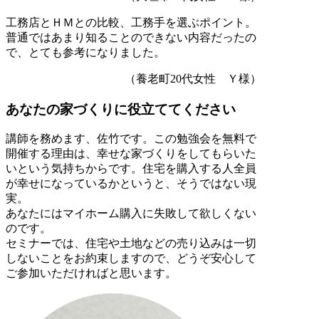
工務店とＨＭとの比較、工務手を選ぶポイント。
普通ではあまり知ることのできない内容だったの
で、とても参考になりました。
（養老町20代女性 Ｙ様）
あなたの家づくりに役立ててください
講師を務めます、佐竹です。この勉強会を無料で
開催する理由は、幸せな家づくりをしてもらいた
いという気持ちからです。住宅を購入する人全員
が幸せになっているかというと、そうではない現
実。
あなたにはマイホーム購入に失敗して欲しくない
のです。
セミナーでは、住宅や土地などの売り込みは一切
しないことをお約束しますので、どうぞ安心して
ご参加いただければと思います。