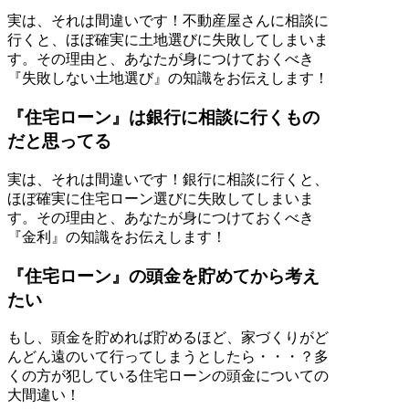
実は、それは間違いです！不動産屋さんに相談に
行くと、ほぼ確実に土地選びに失敗してしまいま
す。その理由と、あなたが身につけておくべき
『失敗しない土地選び』の知識をお伝えします！
『住宅ローン』は銀行に相談に行くもの
だと思ってる
実は、それは間違いです！銀行に相談に行くと、
ほぼ確実に住宅ローン選びに失敗してしまいま
す。その理由と、あなたが身につけておくべき
『金利』の知識をお伝えします！
『住宅ローン』の頭金を貯めてから考え
たい
もし、頭金を貯めれば貯めるほど、家づくりがど
んどん遠のいて行ってしまうとしたら・・・？多
くの方が犯している住宅ローンの頭金についての
大間違い！