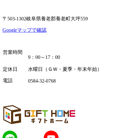
〒503-1302岐阜県養老郡養老町大坪559
Googleマップで確認
営業時間
9：00～17：00
定休日
水曜日（ＧＷ・夏季・年末年始）
電話
0584-32-0768