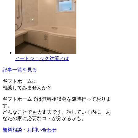
ヒートショック対策とは
記事一覧を見る
ギフトホーム
に
相談
してみませんか？
ギフトホームでは無料相談会を随時行っておりま
す。
どんなことでも大丈夫です。話していく内に、あ
なたの家に必要なコトが分かるかも。
無料相談・お問い合わせ