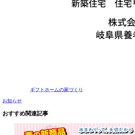
ギフトホームの家づくり
お知らせ
おすすめ関連記事