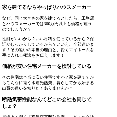
家を建てるならやっぱりハウスメーカー
なぜ、同じ大きさの家を建てるとしたら、工務店
とハウスメーカーでは300万円以上も価格が違う
のでしょうか？
性能がいいから？いい材料を使っているから？保
証がしっかりしているから？いいえ、全部違いま
す！その違いの本当の理由と、賢くマイホームを
手に入れる秘訣をお伝えします！
価格が安い住宅メーカーを検討している
その住宅は本当に安い住宅ですか？家を建ててか
らこんなに違う水道光熱費。暮らしてから始まる
出費の違いを知りたくありませんか？
断熱気密性能なんてどこの会社も同じで
しょ？