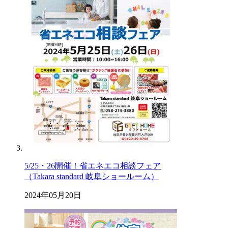
5/25・26開催！省エネエコ相談フェア
（Takara standard 岐阜ショールーム）
2024年05月20日