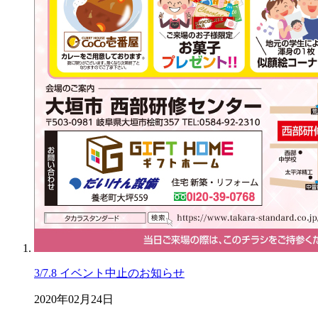
3/7.8 イベント中止のお知らせ
2020年02月24日