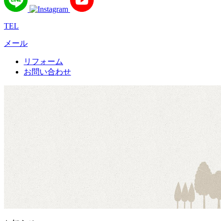
TEL
メール
リフォーム
お問い合わせ