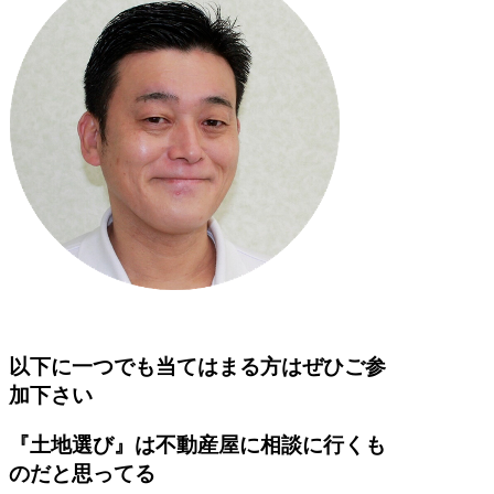
以下に一つでも当てはまる方はぜひご参
加下さい
『土地選び』は不動産屋に相談に行くも
のだと思ってる