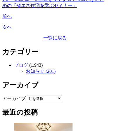
めの『省エネ住宅を学ぶセミナー』
前へ
次へ
一覧に戻る
カテゴリー
ブログ
(1,943)
お知らせ (201)
アーカイブ
アーカイブ
最近の投稿