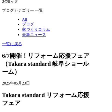
お知らせ
ブログカテゴリー 一覧
All
ブログ
家づくりコラム
最新ニュース
一覧に戻る
6/7開催！リフォーム応援フェア
（Takara standard 岐阜ショール
ーム）
2025年05月23日
Takara standard リフォーム応援
フェア