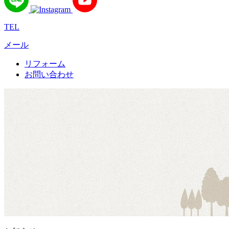
TEL
メール
リフォーム
お問い合わせ