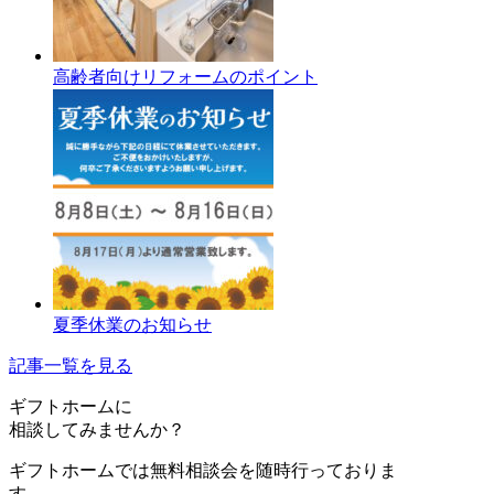
高齢者向けリフォームのポイント
夏季休業のお知らせ
記事一覧を見る
ギフトホーム
に
相談
してみませんか？
ギフトホームでは無料相談会を随時行っておりま
す。