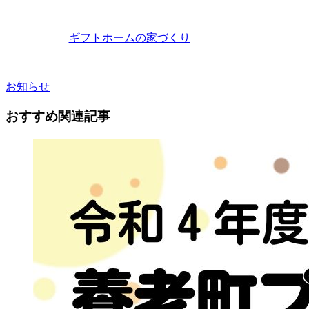
ギフトホームの家づくり
お知らせ
おすすめ関連記事