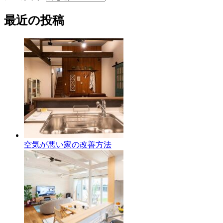
最近の投稿
空気が悪い家の改善方法