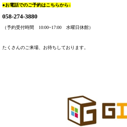
●お電話でのご予約はこちらから↓
058-274-3880
（予約受付時間 10:00~17:00 水曜日休館）
たくさんのご来場、お待ちしております。