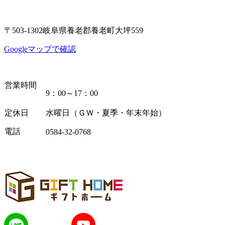
〒503-1302岐阜県養老郡養老町大坪559
Googleマップで確認
営業時間
9：00～17：00
定休日
水曜日（ＧＷ・夏季・年末年始）
電話
0584-32-0768