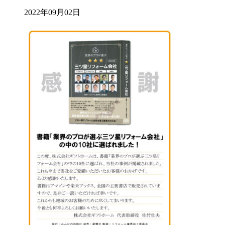
2022年09月02日