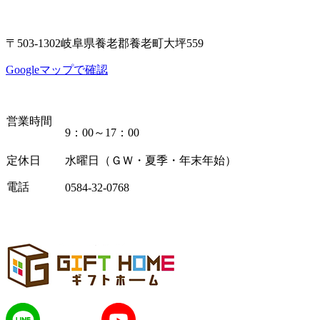
〒503-1302岐阜県養老郡養老町大坪559
Googleマップで確認
営業時間
9：00～17：00
定休日
水曜日（ＧＷ・夏季・年末年始）
電話
0584-32-0768