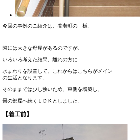
今回の事例のご紹介は、養老町のＩ様。
隣には大きな母屋があるのですが、
いろいろ考えた結果、離れの方に
水まわりを設置して、これからはこちらがメイン
の生活となります。
そのままでは少し狭いため、東側を増築し、
畳の部屋へ続くＬＤＫとしました。
【着工前】