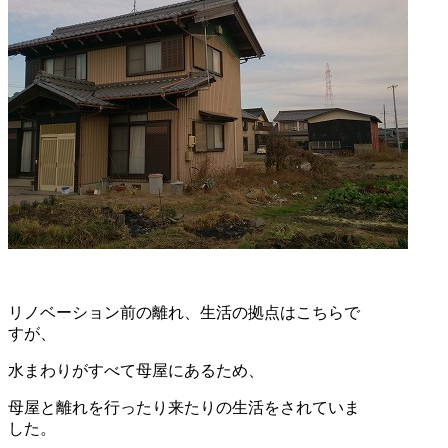
リノベーション前の離れ、生活の拠点はこちらで
すが、
水まわりがすべて母屋にあるため、
母屋と離れを行ったり来たりの生活をされていま
した。