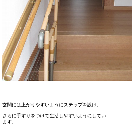
玄関には上がりやすいようにステップを設け、
さらに手すりをつけて生活しやすいようにしてい
ます。