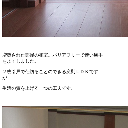
増築された部屋の和室。バリアフリーで使い勝手
をよくしました。
２枚引戸で仕切ることのできる変則ＬＤＫです
が、
生活の質を上げる一つの工夫です。