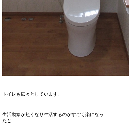
トイレも広々としています。
生活動線が短くなり生活するのがすごく楽になっ
たと