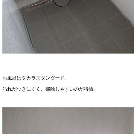
お風呂はタカラスタンダード。
汚れがつきにくく、掃除しやすいのが特徴。