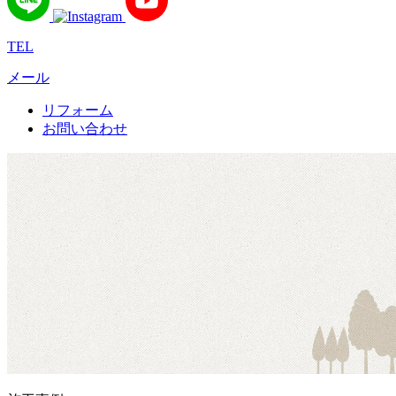
TEL
メール
リフォーム
お問い合わせ