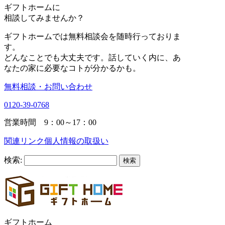
ギフトホーム
に
相談
してみませんか？
ギフトホームでは無料相談会を随時行っておりま
す。
どんなことでも大丈夫です。話していく内に、あ
なたの家に必要なコトが分かるかも。
無料相談・お問い合わせ
0120-39-0768
営業時間 9：00～17：00
関連リンク
個人情報の取扱い
検索:
ギフトホーム