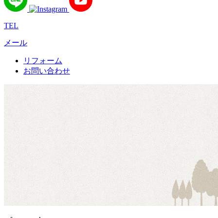
TEL
メール
リフォーム
お問い合わせ