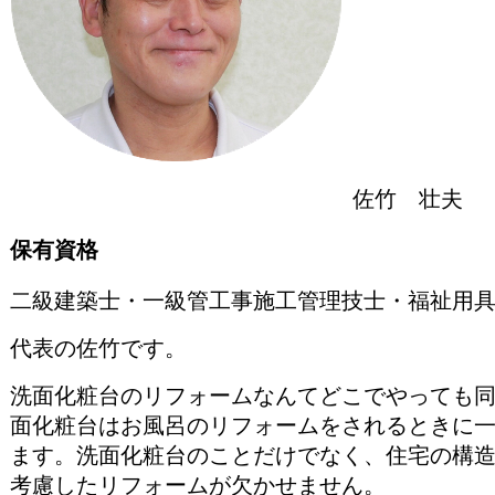
佐竹 壮夫
保有資格
二級建築士・一級管工事施工管理技士・福祉用
代表の佐竹です。
洗面化粧台のリフォームなんてどこでやっても
面化粧台はお風呂のリフォームをされるときに
ます。洗面化粧台のことだけでなく、住宅の構
考慮したリフォームが欠かせません。