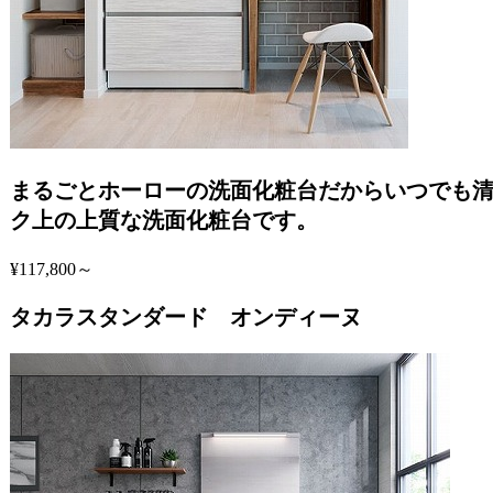
まるごとホーローの洗面化粧台だからいつでも
ク上の上質な洗面化粧台です。
¥117,800～
タカラスタンダード オンディーヌ