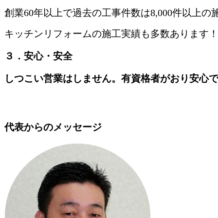
創業60年以上で過去の工事件数は8,000件以上の
キッチンリフォームの施工実績も多数あります
３．安心・安全
しつこい営業はしません。有資格者がおり安心
代表からのメッセージ