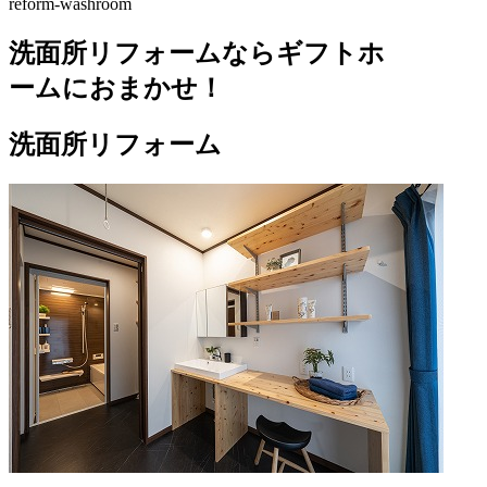
reform-washroom
洗面所リフォームならギフトホ
ームにおまかせ！
洗面所リフォーム