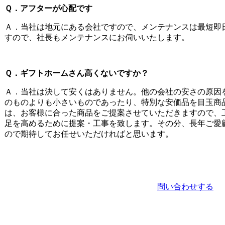
Ｑ．アフターが心配です
Ａ．当社は地元にある会社ですので、メンテナンスは最短即
すので、社長もメンテナンスにお伺いいたします。
Ｑ．ギフトホームさん高くないですか？
Ａ．当社は決して安くはありません。他の会社の安さの原因
のものよりも小さいものであったり、特別な安価品を目玉商
は、お客様に合った商品をご提案させていただきますので、
足を高めるために提案・工事を致します。その分、長年ご愛
ので期待してお任せいただければと思います。
問い合わせする