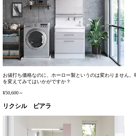
お値打ち価格なのに、ホーロー製というのは変わりません。
を変えてみてはいかがですか？
¥50,600～
リクシル ピアラ