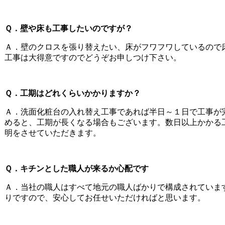
Ｑ．壁や床も工事したいのですが？
Ａ．壁のクロスを張り替えたい、床がフワフワしているので
工事は大得意ですのでどうぞお申しつけ下さい。
Ｑ．工期はどれくらいかかりますか？
Ａ．洗面化粧台の入れ替え工事であれば半日～１日で工事が
めると、工期が長くなる場合もございます。数日以上かかる
明をさせていただきます。
Ｑ．キチンとした職人が来るか心配です
Ａ．当社の職人はすべて地元の職人ばかりで構成されていま
りですので、安心してお任せいただければと思います。