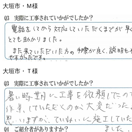
大垣市・Ｍ様
大垣市・Ｔ様