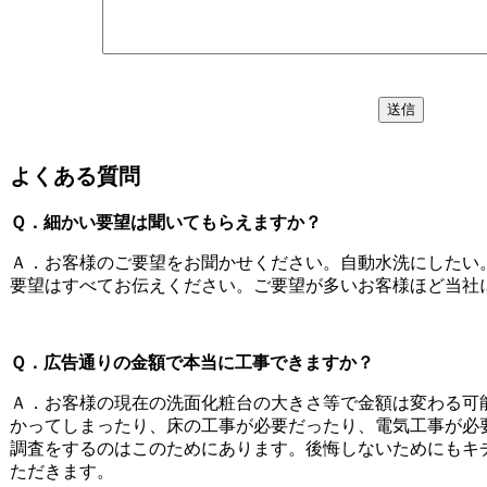
よくある質問
Ｑ．細かい要望は聞いてもらえますか？
Ａ．お客様のご要望をお聞かせください。自動水洗にしたい
要望はすべてお伝えください。ご要望が多いお客様ほど当社
Ｑ．広告通りの金額で本当に工事できますか？
Ａ．お客様の現在の洗面化粧台の大きさ等で金額は変わる可
かってしまったり、床の工事が必要だったり、電気工事が必
調査をするのはこのためにあります。後悔しないためにもキ
ただきます。