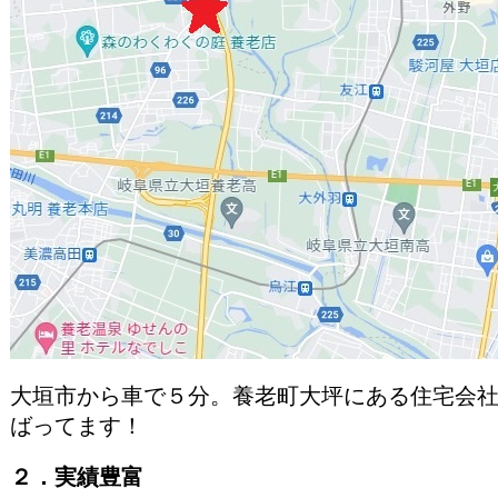
大垣市から車で５分。養老町大坪にある住宅会社
ばってます！
２．実績豊富