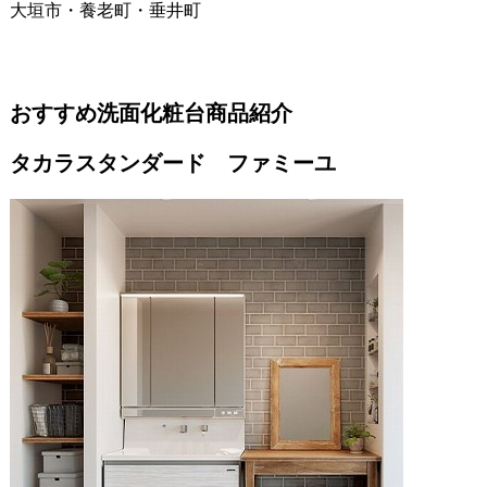
大垣市・養老町・垂井町
おすすめ洗面化粧台商品紹介
タカラスタンダード ファミーユ