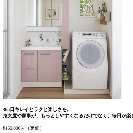
365日キレイとラクと楽しさを。
身支度や家事が、もっとしやすくなるだけでなく、
毎日が楽
¥160,000～（定価）