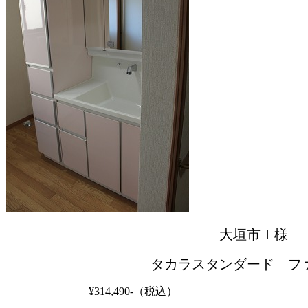
大垣市Ｉ様
タカラスタンダード フ
¥314,490-（税込）