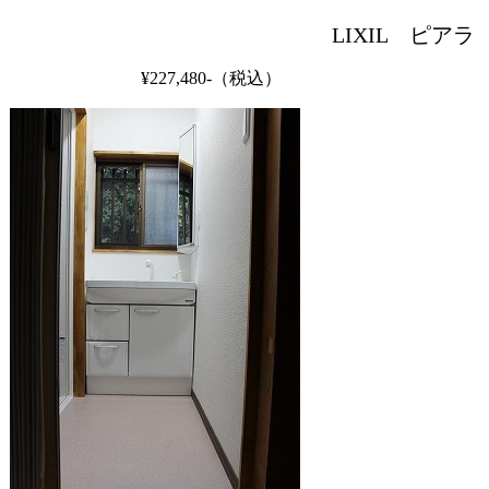
LIXIL ピアラ
¥227,480-（税込）