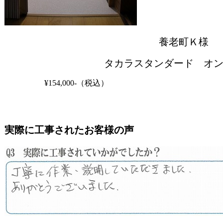
養老町Ｋ様
タカラスタンダード オ
¥154,000-（税込）
実際に工事されたお客様の声