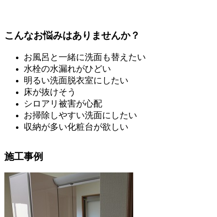
こんなお悩みはありませんか？
お風呂と一緒に洗面も替えたい
水栓の水漏れがひどい
明るい洗面脱衣室にしたい
床が抜けそう
シロアリ被害が心配
お掃除しやすい洗面にしたい
収納が多い化粧台が欲しい
施工事例