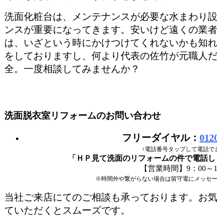
洗面化粧台は、メンテナンスが必要な水まわり
ンスが重要になってきます。安いけど遠くの業
は、いざという時にかけつけてくれないかも知
をしておりますし、何より代表の佐竹が元職人
全。一度相談してみませんか？
洗面脱衣室リフォームのお問い合わせ
フリーダイヤル：
012
↑電話番号タップして電話で
「ＨＰ見て洗面のリフォームの件で電話し
【営業時間】9：00～1
※時間外や繋がらない場合は留守電にメッセ
当社ご来店にてのご相談も承っております。お
ていただくとスムーズです。