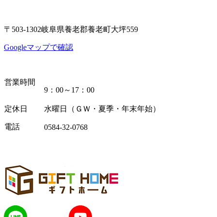
〒503-1302岐阜県養老郡養老町大坪559
Googleマップで確認
営業時間
9：00～17：00
定休日
水曜日（ＧＷ・夏季・年末年始）
電話
0584-32-0768