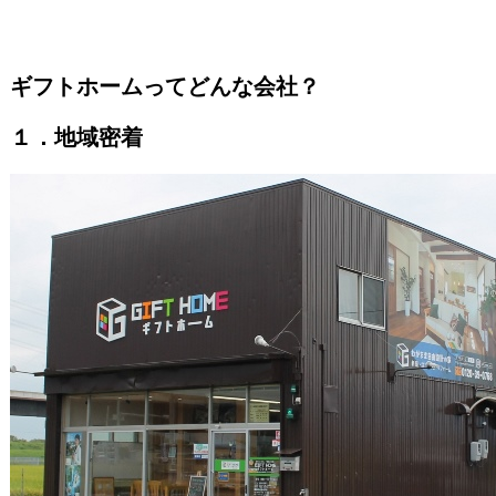
ギフトホームってどんな会社？
１．地域密着