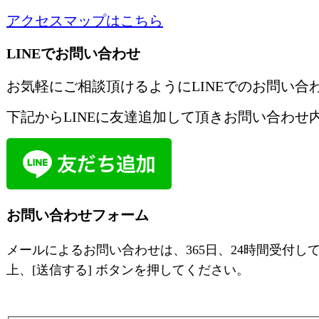
アクセスマップはこちら
LINEでお問い合わせ
お気軽にご相談頂けるようにLINEでのお問い合
下記からLINEに友達追加して頂きお問い合わせ
お問い合わせフォーム
メールによるお問い合わせは、365日、24時間受付し
上、[送信する] ボタンを押してください。