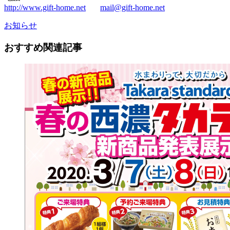
http://www.gift-home.net
mail@gift-home.net
お知らせ
おすすめ関連記事