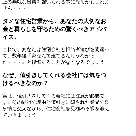
上の無駄な出費を強いられる事になるかもしれま
せん・・・
ダメな住宅営業から、あなたの大切なお
金と暮らしを守るための驚くべきアドバ
イス。
これで、あなたは住宅会社と担当者選びを間違っ
て、数年後『家なんて建てるんじゃなかっ
た・・・』と後悔することがなくなるでしょう！
なぜ、値引きしてくれる会社には気をつ
けるべきなのか？
実は、値引きをしてくる会社には注意が必要で
す。その納得の理由と値引きに隠された業界の裏
事情も交えながら、住宅会社を見極める眼を鍛え
ていきましょう！