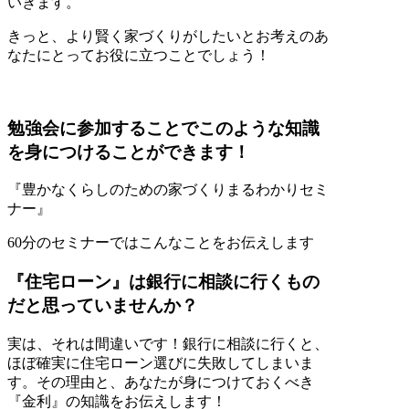
いきます。
きっと、より賢く家づくりがしたいとお考えのあ
なたにとってお役に立つことでしょう！
勉強会に参加することでこのような知識
を身につけることができます！
『豊かなくらしのための家づくりまるわかりセミ
ナー』
60分のセミナーではこんなことをお伝えします
『住宅ローン』は銀行に相談に行くもの
だと思っていませんか？
実は、それは間違いです！銀行に相談に行くと、
ほぼ確実に住宅ローン選びに失敗してしまいま
す。その理由と、あなたが身につけておくべき
『金利』の知識をお伝えします！