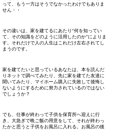
って、もう一方はそうでなかったわけでもありま
せん・・
その違いは、家を建てるにあたり“何を知ってい
て、その知識をどのように活用したのか”によりま
す。それだけで人の人生はこれだけ左右されてし
まうのです。
家を建てたいと思っているあなたは、本を読んだ
りネットで調べてみたり、先に家を建てた友達に
聞いてみたり、マイホーム購入に失敗して後悔し
ないようにするために努力されているのではない
でしょうか？
でも、仕事が終わって子供を保育所へ迎えに行
き、大急ぎで晩ご飯の用意をして、それが終わっ
たかと思うと子供をお風呂に入れる。お風呂の後