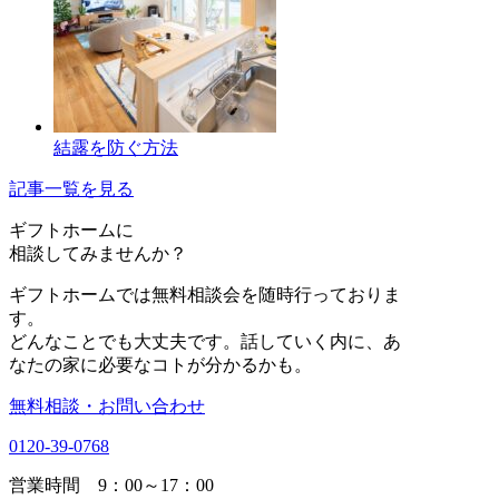
結露を防ぐ方法
記事一覧を見る
ギフトホーム
に
相談
してみませんか？
ギフトホームでは無料相談会を随時行っておりま
す。
どんなことでも大丈夫です。話していく内に、あ
なたの家に必要なコトが分かるかも。
無料相談・お問い合わせ
0120-39-0768
営業時間 9：00～17：00