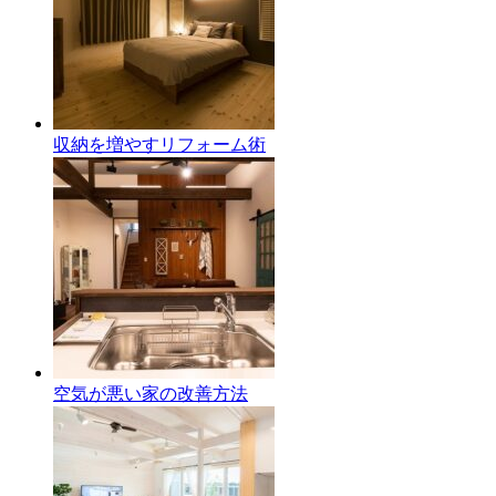
収納を増やすリフォーム術
空気が悪い家の改善方法