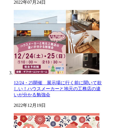
2022年07月24日
12/24・25開催 展示場に行く前に聞いて欲
しい！ハウスメーカーと地元の工務店の違
いが分かる勉強会
2022年12月19日