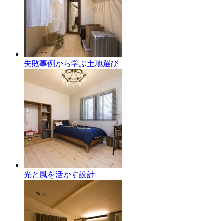
失敗事例から学ぶ土地選び
光と風を活かす設計