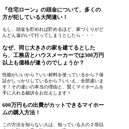
『住宅ローン』の頭金について、多くの
方が犯している大間違い！
もし、頭金を貯めれば貯めるほど、家づくりがど
んどん遠のいて行ってしまうとしたら・・・
なぜ、同じ大きさの家を建てるとした
ら、工務店とハウスメーカーでは300万円
以上も価格が違うのでしょうか？
性能がいいから？いい材料を使っているから？保
証がしっかりしているから？いいえ、全部違いま
す！その違いの本当の理由と、賢くマイホームを
手に入れる秘訣をお伝えします！
600万円もの出費がカットできるマイホー
ムの購入方法！
この方法を知らない人は、知っている人の２倍以