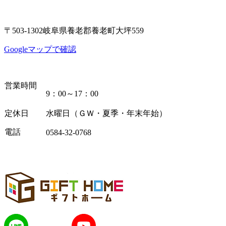
〒503-1302岐阜県養老郡養老町大坪559
Googleマップで確認
営業時間
9：00～17：00
定休日
水曜日（ＧＷ・夏季・年末年始）
電話
0584-32-0768