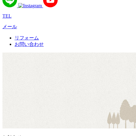
TEL
メール
リフォーム
お問い合わせ