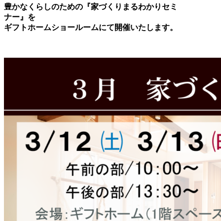
豊かなくらしのための『家づくりまるわかりセミ
ナー』を
ギフトホームショールームにて開催いたします。