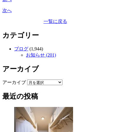
次へ
一覧に戻る
カテゴリー
ブログ
(1,944)
お知らせ (201)
アーカイブ
アーカイブ
最近の投稿