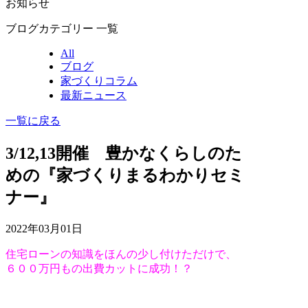
お知らせ
ブログカテゴリー 一覧
All
ブログ
家づくりコラム
最新ニュース
一覧に戻る
3/12,13開催 豊かなくらしのた
めの『家づくりまるわかりセミ
ナー』
2022年03月01日
住宅ローンの知識をほんの少し付けただけで、
６００万円もの出費カットに成功！？