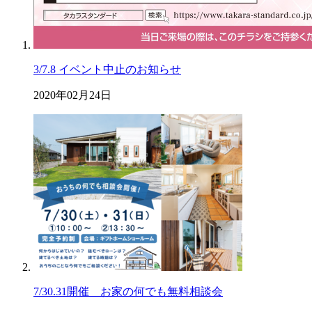
3/7.8 イベント中止のお知らせ
2020年02月24日
7/30.31開催 お家の何でも無料相談会