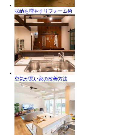
収納を増やすリフォーム術
空気が悪い家の改善方法