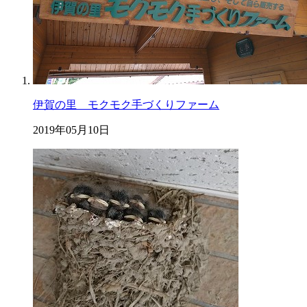
伊賀の里 モクモク手づくりファーム
2019年05月10日