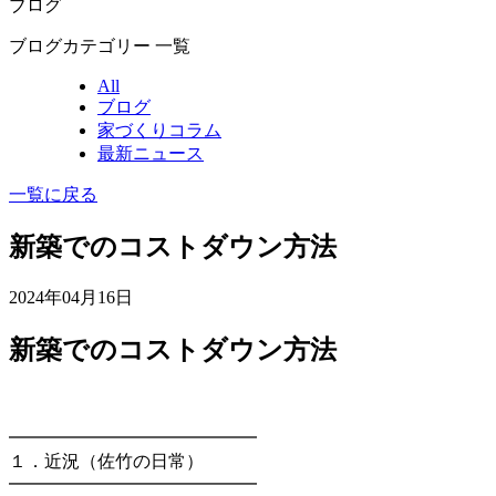
ブログ
ブログカテゴリー 一覧
All
ブログ
家づくりコラム
最新ニュース
一覧に戻る
新築でのコストダウン方法
2024年04月16日
新築でのコストダウン方法
━━━━━━━━━━━━━━
１．近況（佐竹の日常）
━━━━━━━━━━━━━━