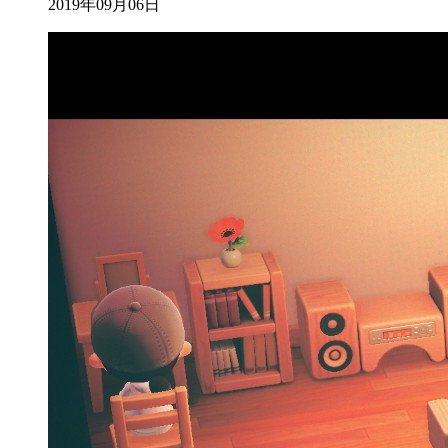
2019年09月06日