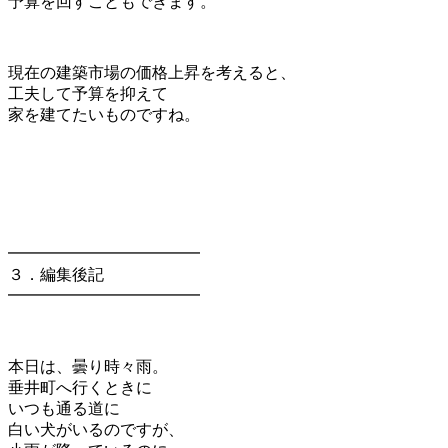
予算を回すこともできます。
現在の建築市場の価格上昇を考えると、
工夫して予算を抑えて
家を建てたいものですね。
━━━━━━━━━━━━
３．編集後記
━━━━━━━━━━━━
本日は、曇り時々雨。
垂井町へ行くときに
いつも通る道に
白い犬がいるのですが、