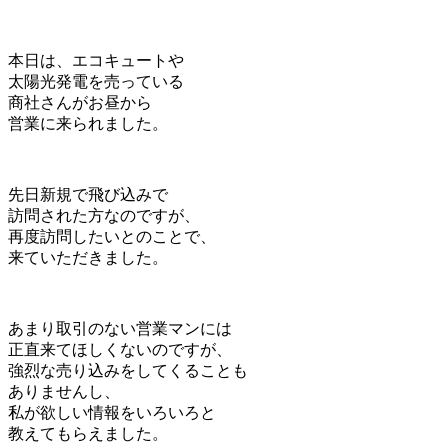
本日は、エコキュートや
太陽光発電を売っている
商社さんがお昼から
営業に来られました。
先日新規で飛び込みで
訪問された方なのですが、
再度訪問したいとのことで、
来ていただきました。
あまり取引のない営業マンには
正直来てほしくないのですが、
強烈な売り込みをしてくることも
ありませんし、
私が欲しい情報をいろいろと
教えてもらえました。