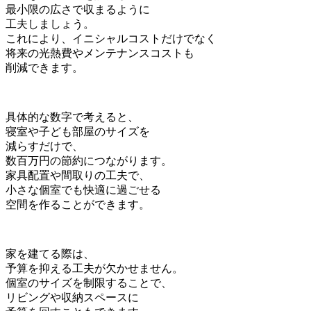
最小限の広さで収まるように
工夫しましょう。
これにより、イニシャルコストだけでなく
将来の光熱費やメンテナンスコストも
削減できます。
具体的な数字で考えると、
寝室や子ども部屋のサイズを
減らすだけで、
数百万円の節約につながります。
家具配置や間取りの工夫で、
小さな個室でも快適に過ごせる
空間を作ることができます。
家を建てる際は、
予算を抑える工夫が欠かせません。
個室のサイズを制限することで、
リビングや収納スペースに