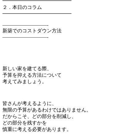
━━━━━━━━━━━━━━
２．本日のコラム
━━━━━━━━━━━━━━
—————————-
新築でのコストダウン方法
—————————-
新しい家を建てる際、
予算を抑える方法について
考えてみましょう。
皆さんが考えるように、
無限の予算があるわけではありません。
だからこそ、どの部分を削減し、
どの部分を残すかを
慎重に考える必要があります。