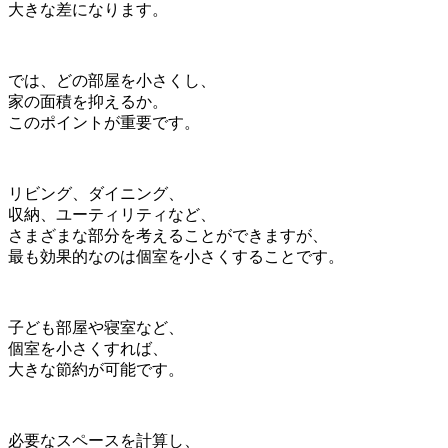
大きな差になります。
では、どの部屋を小さくし、
家の面積を抑えるか。
このポイントが重要です。
リビング、ダイニング、
収納、ユーティリティなど、
さまざまな部分を考えることができますが、
最も効果的なのは個室を小さくすることです。
子ども部屋や寝室など、
個室を小さくすれば、
大きな節約が可能です。
必要なスペースを計算し、