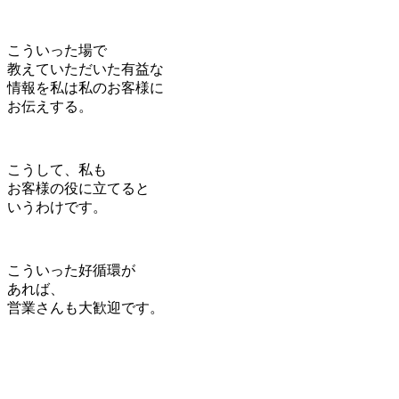
こういった場で
教えていただいた有益な
情報を私は私のお客様に
お伝えする。
こうして、私も
お客様の役に立てると
いうわけです。
こういった好循環が
あれば、
営業さんも大歓迎です。