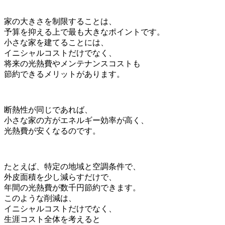
家の大きさを制限することは、
予算を抑える上で最も大きなポイントです。
小さな家を建てることには、
イニシャルコストだけでなく、
将来の光熱費やメンテナンスコストも
節約できるメリットがあります。
断熱性が同じであれば、
小さな家の方がエネルギー効率が高く、
光熱費が安くなるのです。
たとえば、特定の地域と空調条件で、
外皮面積を少し減らすだけで、
年間の光熱費が数千円節約できます。
このような削減は、
イニシャルコストだけでなく、
生涯コスト全体を考えると