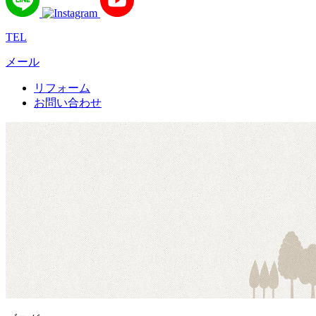
TEL
メール
リフォーム
お問い合わせ