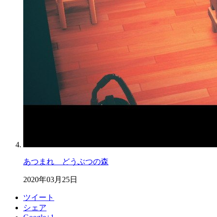
あつまれ どうぶつの森
2020年03月25日
ツイート
シェア