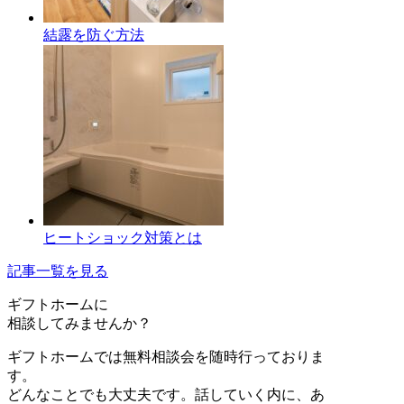
結露を防ぐ方法
ヒートショック対策とは
記事一覧を見る
ギフトホーム
に
相談
してみませんか？
ギフトホームでは無料相談会を随時行っておりま
す。
どんなことでも大丈夫です。話していく内に、あ