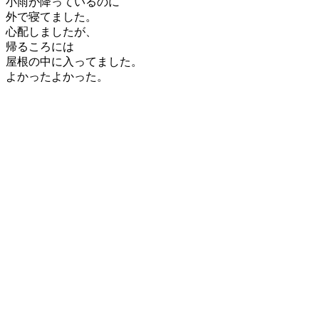
小雨が降っているのに
外で寝てました。
心配しましたが、
帰るころには
屋根の中に入ってました。
よかったよかった。