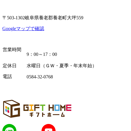
〒503-1302岐阜県養老郡養老町大坪559
Googleマップで確認
営業時間
9：00～17：00
定休日
水曜日（ＧＷ・夏季・年末年始）
電話
0584-32-0768