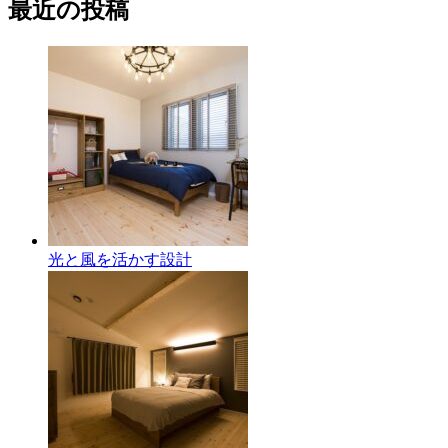
最近の投稿
光と風を活かす設計