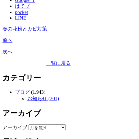
Google+1
はてブ
pocket
LINE
春の花粉とカビ対策
前へ
次へ
一覧に戻る
カテゴリー
ブログ
(1,943)
お知らせ (201)
アーカイブ
アーカイブ