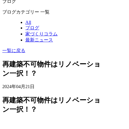
ブログ
ブログカテゴリー 一覧
All
ブログ
家づくりコラム
最新ニュース
一覧に戻る
再建築不可物件はリノベーショ
ン一択！？
2024年04月21日
再建築不可物件はリノベーショ
ン一択！？