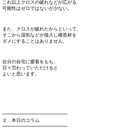
これ以上クロスの破れなどが広がる
可能性はゼロではないが少ない。
また、クロスが破れたからといって、
そこから湿気などが侵入し構造材を
ダメにすることはありません。
自分の自宅に愛着をもち、
日々労わっていただけると
よいと思います。
━━━━━━━━━━━━━━
２．本日のコラム
━━━━━━━━━━━━━━