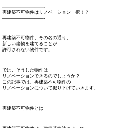
—————————-
再建築不可物件はリノベーション一択！？
—————————-
再建築不可物件、その名の通り、
新しい建物を建てることが
許可されない物件です。
では、そうした物件は
リノベーションできるのでしょうか？
この記事では、再建築不可物件の
リノベーションについて掘り下げていきます。
再建築不可物件とは