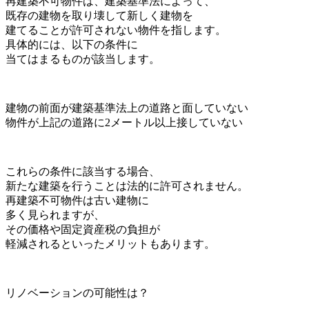
再建築不可物件は、建築基準法によって、
既存の建物を取り壊して新しく建物を
建てることが許可されない物件を指します。
具体的には、以下の条件に
当てはまるものが該当します。
建物の前面が建築基準法上の道路と面していない
物件が上記の道路に2メートル以上接していない
これらの条件に該当する場合、
新たな建築を行うことは法的に許可されません。
再建築不可物件は古い建物に
多く見られますが、
その価格や固定資産税の負担が
軽減されるといったメリットもあります。
リノベーションの可能性は？