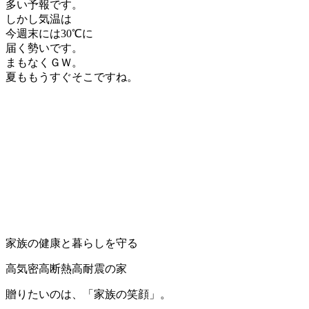
多い予報です。
しかし気温は
今週末には30℃に
届く勢いです。
まもなくＧＷ。
夏ももうすぐそこですね。
家族の健康と暮らしを守る
高気密高断熱高耐震の家
贈りたいのは、「家族の笑顔」。