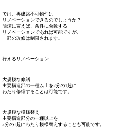
では、再建築不可物件は
リノベーションできるのでしょうか？
簡潔に言えば、条件に合致する
リノベーションであれば可能ですが、
一部の改修は制限されます。
行えるリノベーション
大規模な修繕
主要構造部の一種以上を2分の1超に
わたり修繕することは可能です。
大規模な模様替え
主要構造部分の一種以上を
2分の1超にわたり模様替えすることも可能です。