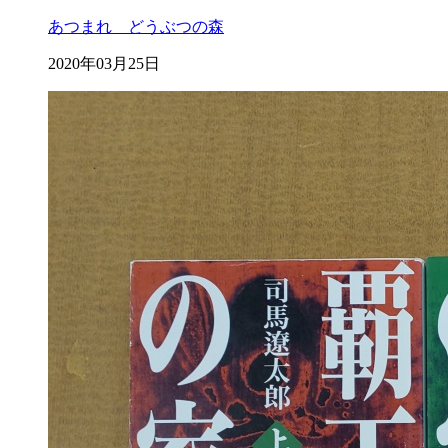
あつまれ どうぶつの森
2020年03月25日