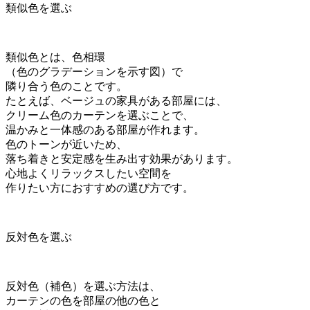
類似色を選ぶ
類似色とは、色相環
（色のグラデーションを示す図）で
隣り合う色のことです。
たとえば、ベージュの家具がある部屋には、
クリーム色のカーテンを選ぶことで、
温かみと一体感のある部屋が作れます。
色のトーンが近いため、
落ち着きと安定感を生み出す効果があります。
心地よくリラックスしたい空間を
作りたい方におすすめの選び方です。
反対色を選ぶ
反対色（補色）を選ぶ方法は、
カーテンの色を部屋の他の色と