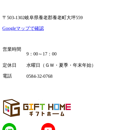
〒503-1302岐阜県養老郡養老町大坪559
Googleマップで確認
営業時間
9：00～17：00
定休日
水曜日（ＧＷ・夏季・年末年始）
電話
0584-32-0768