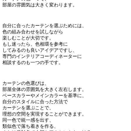
部屋の雰囲気は大きく変わります。
自分に合ったカーテンを選ぶためには、
色の組み合わせを試しながら
楽しむことが大切です。
もし迷ったら、色相環を参考に
してみるのも良いアイデアですし、
専門のインテリアコーディネーターに
相談するのも一つの手です。
カーテンの色選びは、
部屋全体の雰囲気を大きく左右します。
ベースカラーやメインカラーを基準に、
自分のスタイルに合った方法で
カーテンを選ぶことで、
理想の空間を実現することができます。
同一色で統一感を出す、
類似色で落ち着きを作る、