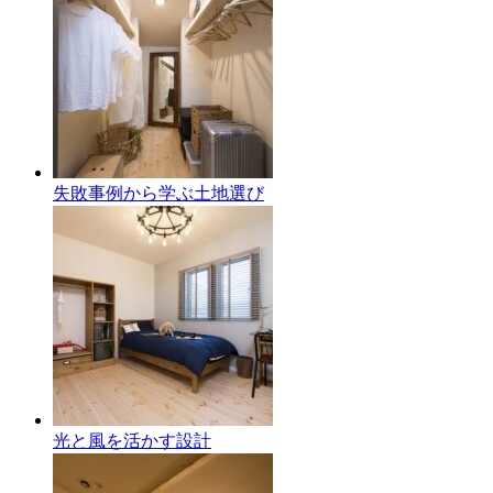
失敗事例から学ぶ土地選び
光と風を活かす設計