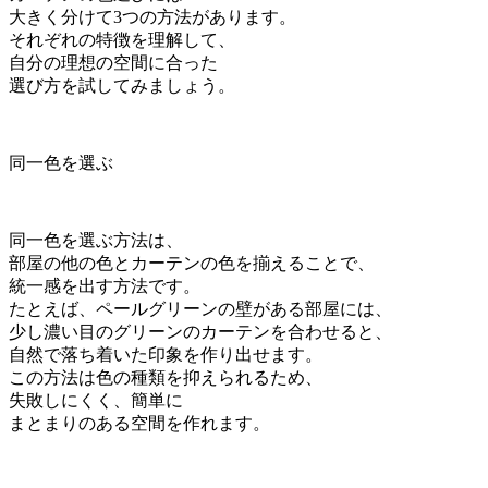
大きく分けて3つの方法があります。
それぞれの特徴を理解して、
自分の理想の空間に合った
選び方を試してみましょう。
同一色を選ぶ
同一色を選ぶ方法は、
部屋の他の色とカーテンの色を揃えることで、
統一感を出す方法です。
たとえば、ペールグリーンの壁がある部屋には、
少し濃い目のグリーンのカーテンを合わせると、
自然で落ち着いた印象を作り出せます。
この方法は色の種類を抑えられるため、
失敗しにくく、簡単に
まとまりのある空間を作れます。