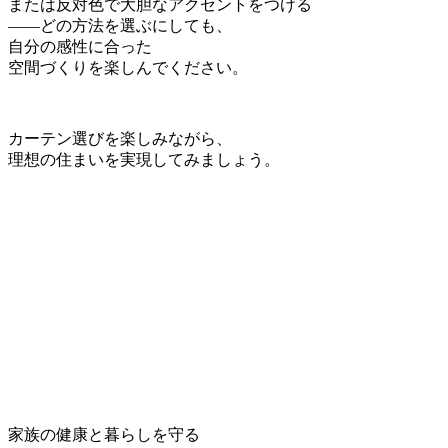
または反対色で大胆なアクセントをつける
――どの方法を選ぶにしても、
自分の感性に合った
空間づくりを楽しんでください。
カーテン選びを楽しみながら、
理想の住まいを実現してみましょう。
家族の健康と暮らしを守る