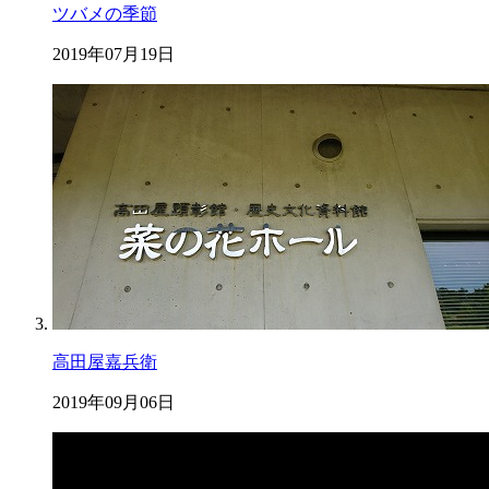
ツバメの季節
2019年07月19日
高田屋嘉兵衛
2019年09月06日