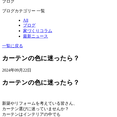
ブログ
ブログカテゴリー 一覧
All
ブログ
家づくりコラム
最新ニュース
一覧に戻る
カーテンの色に迷ったら？
2024年09月22日
カーテンの色に迷ったら？
新築やリフォームを考えている皆さん、
カーテン選びに迷っていませんか？
カーテンはインテリアの中でも