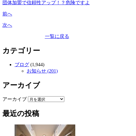
団体加盟で信頼性アップ！？危険ですよ
前へ
次へ
一覧に戻る
カテゴリー
ブログ
(1,944)
お知らせ (201)
アーカイブ
アーカイブ
最近の投稿