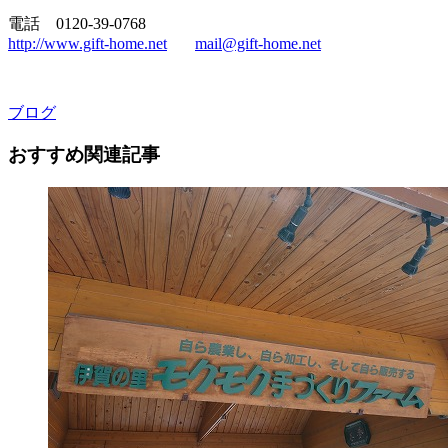
電話 0120-39-0768
http://www.gift-home.net
mail@gift-home.net
ブログ
おすすめ関連記事