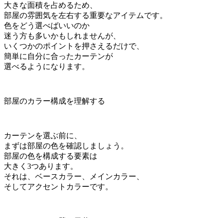
大きな面積を占めるため、
部屋の雰囲気を左右する重要なアイテムです。
色をどう選べばいいのか
迷う方も多いかもしれませんが、
いくつかのポイントを押さえるだけで、
簡単に自分に合ったカーテンが
選べるようになります。
部屋のカラー構成を理解する
カーテンを選ぶ前に、
まずは部屋の色を確認しましょう。
部屋の色を構成する要素は
大きく3つあります。
それは、ベースカラー、メインカラー、
そしてアクセントカラーです。