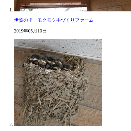
伊賀の里 モクモク手づくりファーム
2019年05月10日