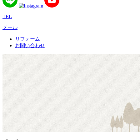
TEL
メール
リフォーム
お問い合わせ