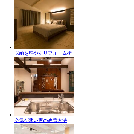
収納を増やすリフォーム術
空気が悪い家の改善方法