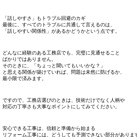
「話しやすさ」もトラブル回避のカギ
最後に、すべてのトラブルに共通して言えるのは、
「話しやすい関係性」があるかどうかという点です。
どんなに経験のある工務店でも、完璧に見通せること
ばかりではありません。
そのときに、「ちょっと聞いてもいいかな？」
と思える関係が築けていれば、問題は未然に防げるか、
最小限で済みます。
ですので、工務店選びのときは、技術だけでなく人柄や
対応の丁寧さも大事なポイントにしてみてください。
安心できる工事は、信頼と準備から始まる
リフォーム工事には、どうしても予測できない部分がありま