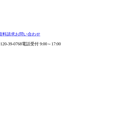
資料請求
お問い合わせ
0120-39-0768
電話受付 9:00～17:00