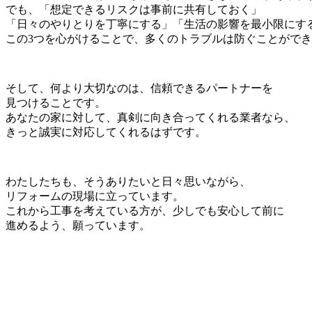
でも、「想定できるリスクは事前に共有しておく」
「日々のやりとりを丁寧にする」「生活の影響を最小限にす
この3つを心がけることで、多くのトラブルは防ぐことがで
そして、何より大切なのは、信頼できるパートナーを
見つけることです。
あなたの家に対して、真剣に向き合ってくれる業者なら、
きっと誠実に対応してくれるはずです。
わたしたちも、そうありたいと日々思いながら、
リフォームの現場に立っています。
これから工事を考えている方が、少しでも安心して前に
進めるよう、願っています。