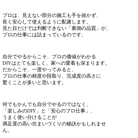
プロは、見えない部分の施工も手を抜かず、
長く安心して使えるように配慮します。
見た目だけでは判断できない「裏側の品質」が、
プロの仕事には詰まっているのです。
自分でやるからこそ、プロの価値がわかる
DIYはとても楽しく、家への愛着も深まります。
だからこそ、一度やってみると、
プロの仕事の精度や段取り、完成度の高さに
驚くことが多いと思います。
何でもかんでも自分でやるのではなく、
「楽しみのDIY」と「安心のプロ仕事」、
うまく使い分けることが
満足度の高い住まいづくりの秘訣かもしれませ
ん。