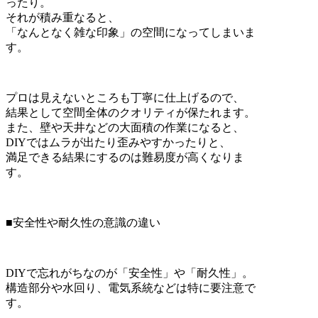
ったり。
それが積み重なると、
「なんとなく雑な印象」の空間になってしまいま
す。
プロは見えないところも丁寧に仕上げるので、
結果として空間全体のクオリティが保たれます。
また、壁や天井などの大面積の作業になると、
DIYではムラが出たり歪みやすかったりと、
満足できる結果にするのは難易度が高くなりま
す。
■安全性や耐久性の意識の違い
DIYで忘れがちなのが「安全性」や「耐久性」。
構造部分や水回り、電気系統などは特に要注意で
す。