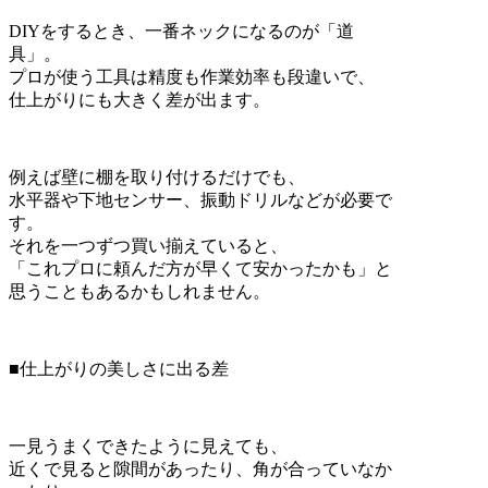
DIYをするとき、一番ネックになるのが「道
具」。
プロが使う工具は精度も作業効率も段違いで、
仕上がりにも大きく差が出ます。
例えば壁に棚を取り付けるだけでも、
水平器や下地センサー、振動ドリルなどが必要で
す。
それを一つずつ買い揃えていると、
「これプロに頼んだ方が早くて安かったかも」と
思うこともあるかもしれません。
■仕上がりの美しさに出る差
一見うまくできたように見えても、
近くで見ると隙間があったり、角が合っていなか