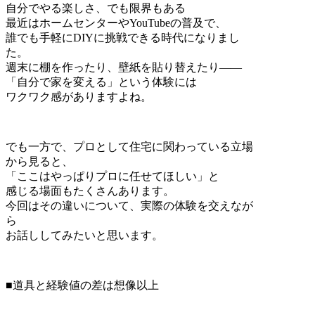
自分でやる楽しさ、でも限界もある
最近はホームセンターやYouTubeの普及で、
誰でも手軽にDIYに挑戦できる時代になりまし
た。
週末に棚を作ったり、壁紙を貼り替えたり——
「自分で家を変える」という体験には
ワクワク感がありますよね。
でも一方で、プロとして住宅に関わっている立場
から見ると、
「ここはやっぱりプロに任せてほしい」と
感じる場面もたくさんあります。
今回はその違いについて、実際の体験を交えなが
ら
お話ししてみたいと思います。
■道具と経験値の差は想像以上