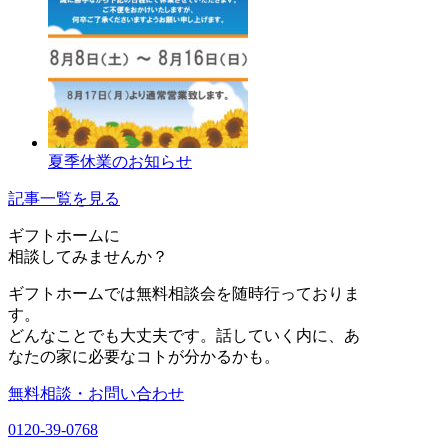
夏季休業のお知らせ
記事一覧を見る
ギフトホーム
に
相談
してみませんか？
ギフトホームでは無料相談会を随時行っておりま
す。
どんなことでも大丈夫です。話していく内に、あ
なたの家に必要なコトが分かるかも。
無料相談・お問い合わせ
0120-39-0768