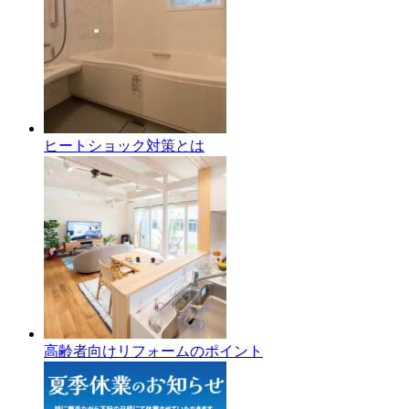
ヒートショック対策とは
高齢者向けリフォームのポイント