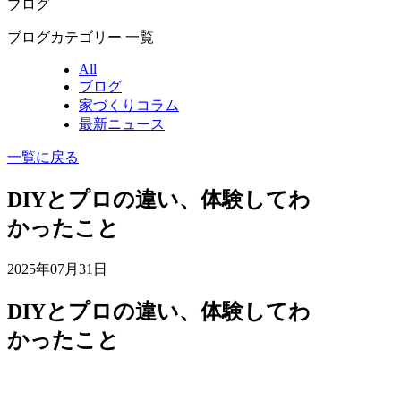
ブログ
ブログカテゴリー 一覧
All
ブログ
家づくりコラム
最新ニュース
一覧に戻る
DIYとプロの違い、体験してわ
かったこと
2025年07月31日
DIYとプロの違い、体験してわ
かったこと