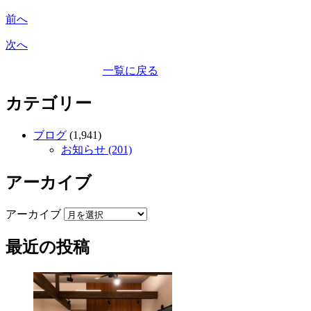
前へ
次へ
一覧に戻る
カテゴリー
ブログ
(1,941)
お知らせ (201)
アーカイブ
アーカイブ
最近の投稿