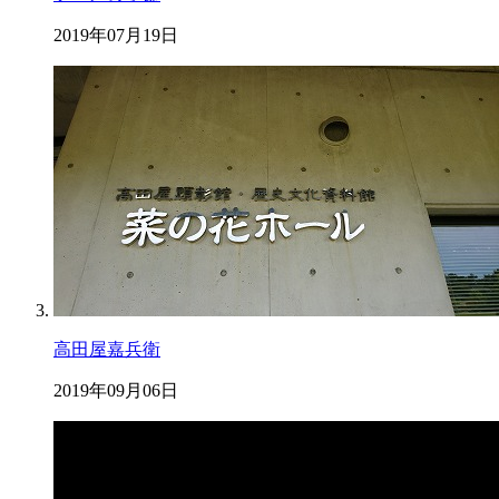
2019年07月19日
高田屋嘉兵衛
2019年09月06日