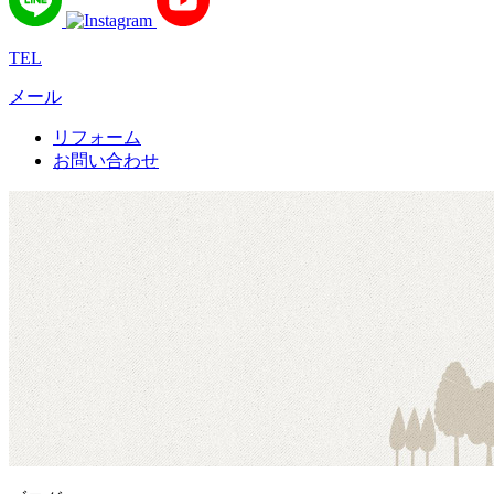
TEL
メール
リフォーム
お問い合わせ