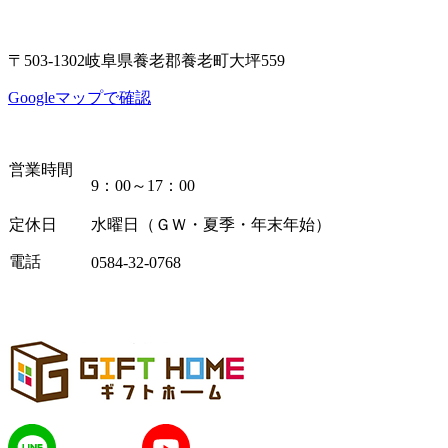
〒503-1302岐阜県養老郡養老町大坪559
Googleマップで確認
営業時間
9：00～17：00
定休日
水曜日（ＧＷ・夏季・年末年始）
電話
0584-32-0768