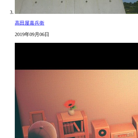
高田屋嘉兵衛
2019年09月06日