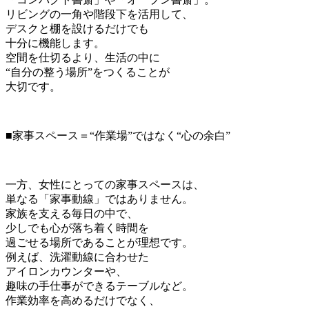
リビングの一角や階段下を活用して、
デスクと棚を設けるだけでも
十分に機能します。
空間を仕切るより、生活の中に
“自分の整う場所”をつくることが
大切です。
■家事スペース＝“作業場”ではなく“心の余白”
一方、女性にとっての家事スペースは、
単なる「家事動線」ではありません。
家族を支える毎日の中で、
少しでも心が落ち着く時間を
過ごせる場所であることが理想です。
例えば、洗濯動線に合わせた
アイロンカウンターや、
趣味の手仕事ができるテーブルなど。
作業効率を高めるだけでなく、