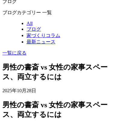
ブログ
ブログカテゴリー 一覧
All
ブログ
家づくりコラム
最新ニュース
一覧に戻る
男性の書斎 vs 女性の家事スペー
ス、両立するには
2025年10月28日
男性の書斎 vs 女性の家事スペー
ス、両立するには