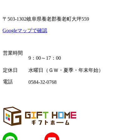
〒503-1302岐阜県養老郡養老町大坪559
Googleマップで確認
営業時間
9：00～17：00
定休日
水曜日（ＧＷ・夏季・年末年始）
電話
0584-32-0768