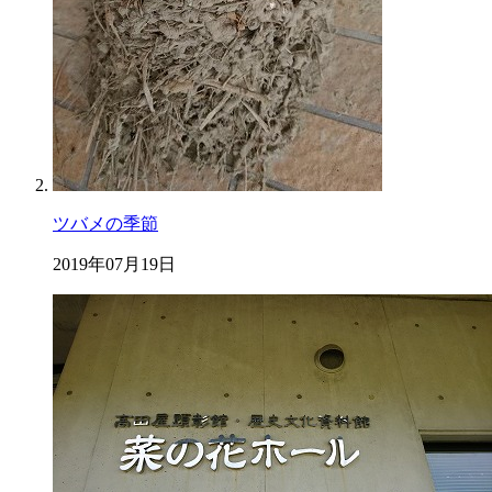
ツバメの季節
2019年07月19日