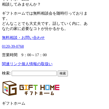
相談
してみませんか？
ギフトホームでは無料相談会を随時行っておりま
す。
どんなことでも大丈夫です。話していく内に、あ
なたの家に必要なコトが分かるかも。
無料相談・お問い合わせ
0120-39-0768
営業時間 9：00～17：00
関連リンク
個人情報の取扱い
検索:
ギフトホーム