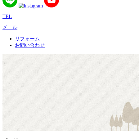
TEL
メール
リフォーム
お問い合わせ