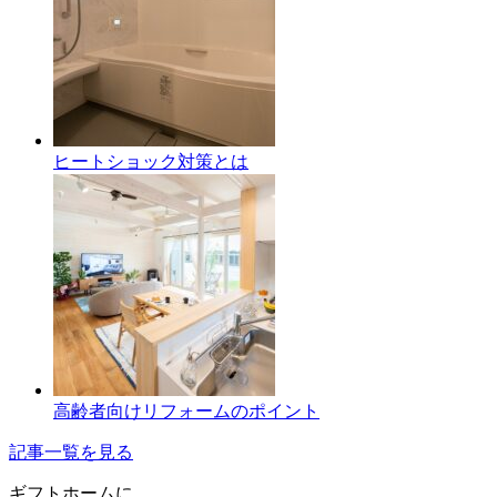
ヒートショック対策とは
高齢者向けリフォームのポイント
記事一覧を見る
ギフトホーム
に