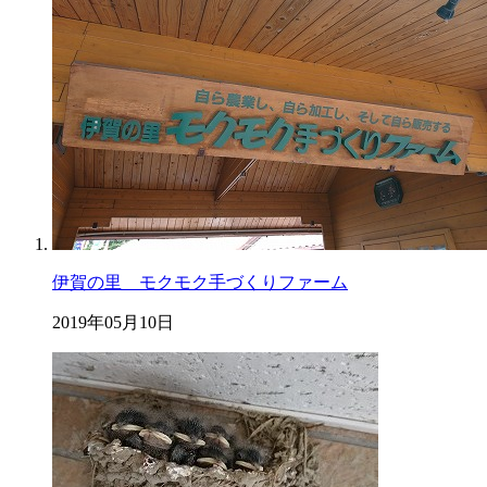
伊賀の里 モクモク手づくりファーム
2019年05月10日