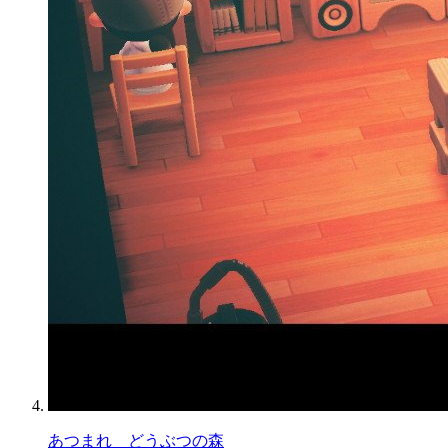
あつまれ どうぶつの森