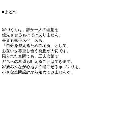
■まとめ
家づくりは、誰か一人の理想を
優先させるものではありません。
書斎も家事スペースも、
「自分を整えるための場所」として、
お互いを尊重し合う発想が大切です。
限られた空間でも、工夫次第で
どちらの希望も叶えることはできます。
家族みんなが心地よく過ごせる家づくりを、
小さな空間設計から始めてみませんか。