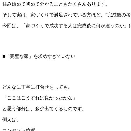
住み始めて初めて分かることもたくさんあります。
そして実は、家づくりで満足されている方ほど、“完成後の考
今回は、「家づくりで成功する人は完成後に何が違うのか」
■「完璧な家」を求めすぎていない
どんなに丁寧に打合せをしても、
「ここはこうすれば良かったかな」
と思う部分は、多少出てくるものです。
例えば、
コンセント位置