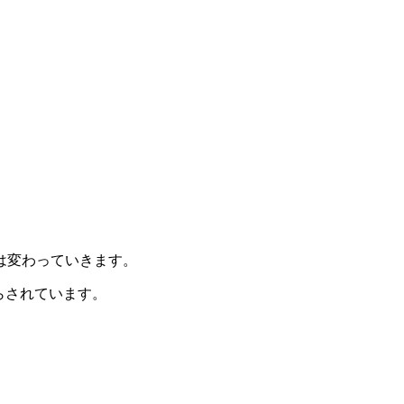
は変わっていきます。
らされています。