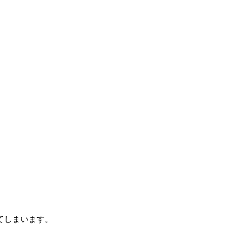
てしまいます。