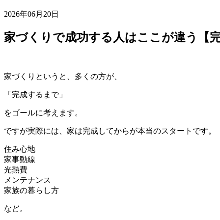
2026年06月20日
家づくりで成功する人はここが違う【
家づくりというと、多くの方が、
「完成するまで」
をゴールに考えます。
ですが実際には、家は完成してからが本当のスタートです。
住み心地
家事動線
光熱費
メンテナンス
家族の暮らし方
など。