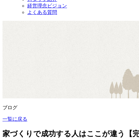
経営理念ビジョン
よくある質問
ブログ
一覧に戻る
家づくりで成功する人はここが違う【