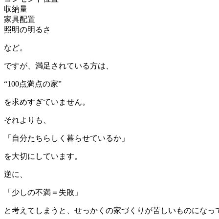
収納量
家具配置
照明の明るさ
など。
ですが、満足されている方は、
“100点満点の家”
を求めすぎていません。
それよりも、
「自分たちらしく暮らせているか」
を大切にしています。
逆に、
「少しの不満＝失敗」
と考えてしまうと、せっかくの家づくりが苦しいものになっ