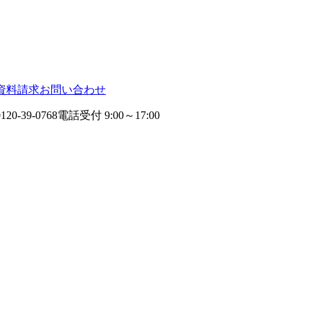
資料請求
お問い合わせ
0120-39-0768
電話受付 9:00～17:00