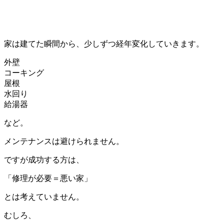
家は建てた瞬間から、少しずつ経年変化していきます。
外壁
コーキング
屋根
水回り
給湯器
など。
メンテナンスは避けられません。
ですが成功する方は、
「修理が必要＝悪い家」
とは考えていません。
むしろ、