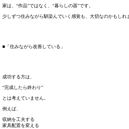
家は、“作品”ではなく、“暮らしの器”です。
少しずつ住みながら馴染んでいく感覚も、大切なのかもしれ
■「住みながら改善している」
成功する方は、
“完成したら終わり”
とは考えていません。
例えば、
収納を工夫する
家具配置を変える