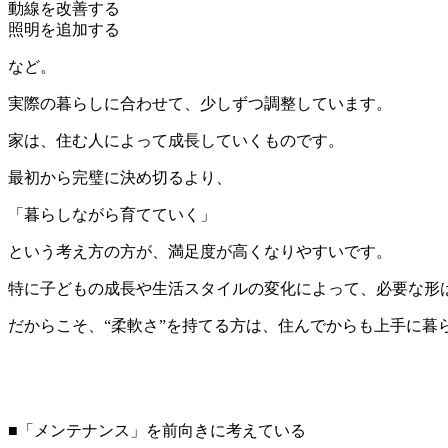
動線を改善する
照明を追加する
など。
実際の暮らしに合わせて、少しずつ調整しています。
家は、住む人によって成長していくものです。
最初から完璧に決め切るより、
「暮らしながら育てていく」
という考え方の方が、満足度が高くなりやすいです。
特に子どもの成長や生活スタイルの変化によって、必要な形
だからこそ、“柔軟さ”を持てる方は、住んでからも上手に暮
■「メンテナンス」を前向きに考えている