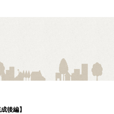
完成後編】