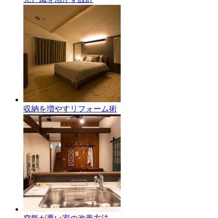
収納を増やすリフォーム術