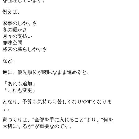
を整理しています。
例えば、
家事のしやすさ
冬の暖かさ
月々の支払い
趣味空間
将来の暮らしやすさ
など。
逆に、優先順位が曖昧なまま進めると、
「あれも追加」
「これも変更」
となり、予算も気持ちも苦しくなりやすくなりま
す。
家づくりは、“全部を手に入れること”より、“何を
大切にするか”が重要なのです。