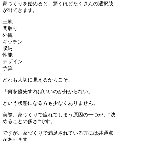
家づくりを始めると、驚くほどたくさんの選択肢
が出てきます。
土地
間取り
外観
キッチン
収納
性能
デザイン
予算
どれも大切に見えるからこそ、
「何を優先すればいいのか分からない」
という状態になる方も少なくありません。
実際、家づくりで疲れてしまう原因の一つが、“決
めることの多さ”です。
ですが、家づくりで満足されている方には共通点
があります。