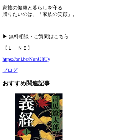
家族の健康と暮らしを守る
贈りたいのは、「家族の笑顔」。
▶ 無料相談・ご質問はこちら
【ＬＩＮＥ】
https://onl.bz/NunU8Uy
ブログ
おすすめ関連記事