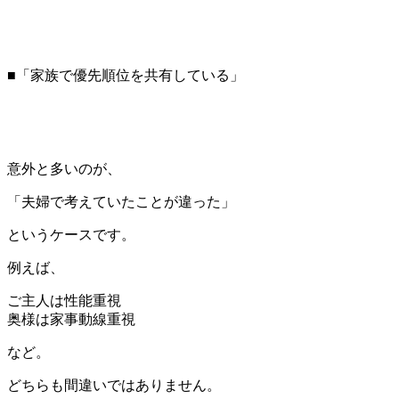
■「家族で優先順位を共有している」
意外と多いのが、
「夫婦で考えていたことが違った」
というケースです。
例えば、
ご主人は性能重視
奥様は家事動線重視
など。
どちらも間違いではありません。