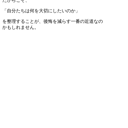
だからこそ、
「自分たちは何を大切にしたいのか」
を整理することが、後悔を減らす一番の近道なの
かもしれません。