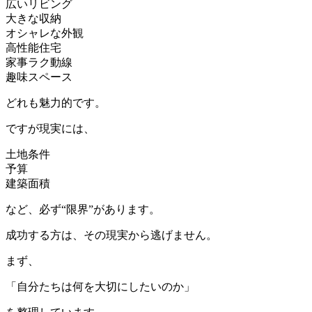
広いリビング
大きな収納
オシャレな外観
高性能住宅
家事ラク動線
趣味スペース
どれも魅力的です。
ですが現実には、
土地条件
予算
建築面積
など、必ず“限界”があります。
成功する方は、その現実から逃げません。
まず、
「自分たちは何を大切にしたいのか」