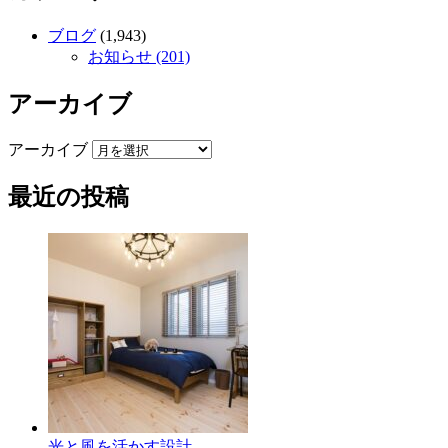
ブログ
(1,943)
お知らせ (201)
アーカイブ
アーカイブ
最近の投稿
光と風を活かす設計