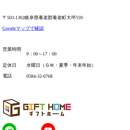
〒503-1302岐阜県養老郡養老町大坪559
Googleマップで確認
営業時間
9：00～17：00
定休日
水曜日（ＧＷ・夏季・年末年始）
電話
0584-32-0768