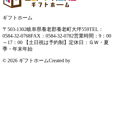
ギフトホーム
〒503-1302
岐阜県養老郡養老町大坪559
TEL：
0584-32-0768
FAX：0584-32-0782
営業時間：9：00
～17：00 【土日祝は予約制】
定休日：ＧＷ・夏
季・年末年始
© 2026 ギフトホーム
Created by
CyberIntelligence