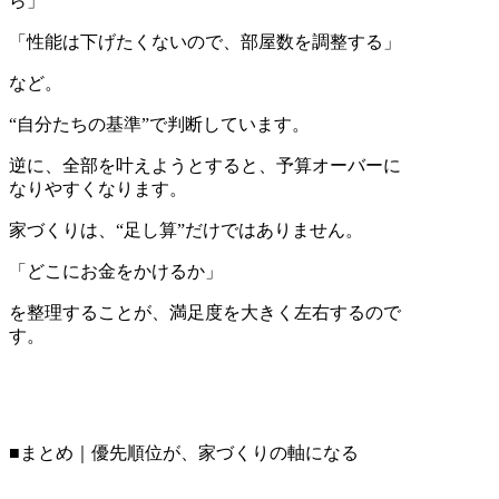
ら」
「性能は下げたくないので、部屋数を調整する」
など。
“自分たちの基準”で判断しています。
逆に、全部を叶えようとすると、予算オーバーに
なりやすくなります。
家づくりは、“足し算”だけではありません。
「どこにお金をかけるか」
を整理することが、満足度を大きく左右するので
す。
■まとめ｜優先順位が、家づくりの軸になる