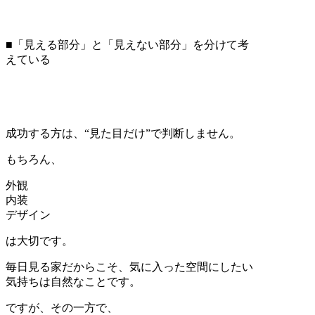
■「見える部分」と「見えない部分」を分けて考
えている
成功する方は、“見た目だけ”で判断しません。
もちろん、
外観
内装
デザイン
は大切です。
毎日見る家だからこそ、気に入った空間にしたい
気持ちは自然なことです。
ですが、その一方で、