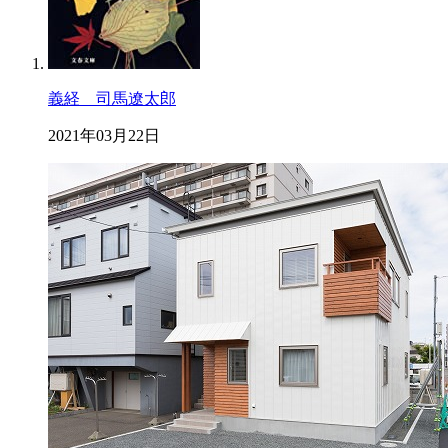
義経 司馬遼太郎
2021年03月22日