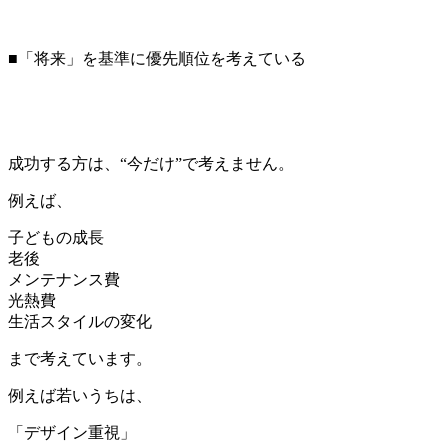
■「将来」を基準に優先順位を考えている
成功する方は、“今だけ”で考えません。
例えば、
子どもの成長
老後
メンテナンス費
光熱費
生活スタイルの変化
まで考えています。
例えば若いうちは、
「デザイン重視」