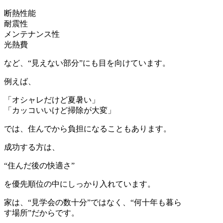
断熱性能
耐震性
メンテナンス性
光熱費
など、“見えない部分”にも目を向けています。
例えば、
「オシャレだけど夏暑い」
「カッコいいけど掃除が大変」
では、住んでから負担になることもあります。
成功する方は、
“住んだ後の快適さ”
を優先順位の中にしっかり入れています。
家は、“見学会の数十分”ではなく、“何十年も暮ら
す場所”だからです。