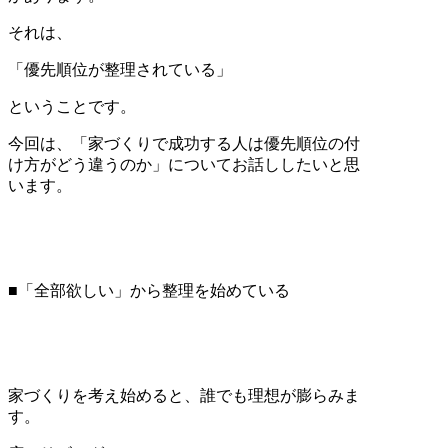
それは、
「優先順位が整理されている」
ということです。
今回は、「家づくりで成功する人は優先順位の付
け方がどう違うのか」についてお話ししたいと思
います。
■「全部欲しい」から整理を始めている
家づくりを考え始めると、誰でも理想が膨らみま
す。