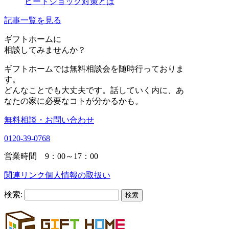
ヒートショック対策とは
記事一覧を見る
ギフトホーム
に
相談
してみませんか？
ギフトホームでは無料相談会を随時行っておりま
す。
どんなことでも大丈夫です。話していく内に、あ
なたの家に必要なコトが分かるかも。
無料相談・お問い合わせ
0120-39-0768
営業時間 9：00～17：00
関連リンク
個人情報の取扱い
検索: