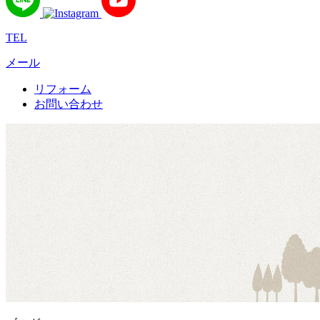
TEL
メール
リフォーム
お問い合わせ