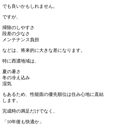
でも良いかもしれません。
ですが、
掃除のしやすさ
段差の少なさ
メンテナンス負担
などは、将来的に大きな差になります。
特に西濃地域は、
夏の暑さ
冬の冷え込み
湿気
もあるため、性能面の優先順位は住み心地に直結
します。
完成時の満足だけでなく、
「10年後も快適か」