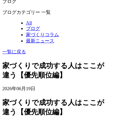
ブログ
ブログカテゴリー 一覧
All
ブログ
家づくりコラム
最新ニュース
一覧に戻る
家づくりで成功する人はここが
違う【優先順位編】
2026年06月19日
家づくりで成功する人はここが
違う【優先順位編】