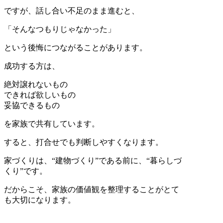
ですが、話し合い不足のまま進むと、
「そんなつもりじゃなかった」
という後悔につながることがあります。
成功する方は、
絶対譲れないもの
できれば欲しいもの
妥協できるもの
を家族で共有しています。
すると、打合せでも判断しやすくなります。
家づくりは、“建物づくり”である前に、“暮らしづ
くり”です。
だからこそ、家族の価値観を整理することがとて
も大切になります。