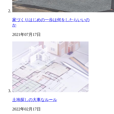
家づくりはじめの一歩は何をしたらいいの
か
2021年07月17日
土地探しの大事なルール
2022年02月17日