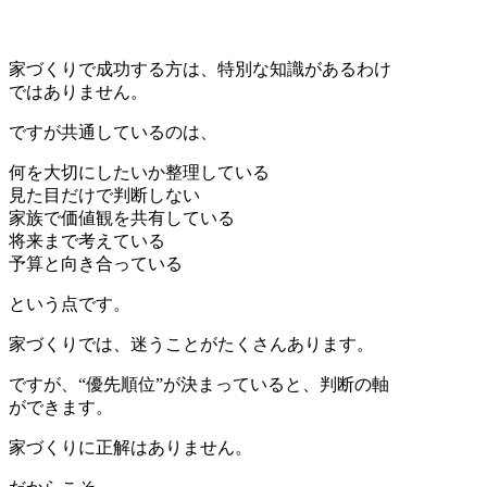
家づくりで成功する方は、特別な知識があるわけ
ではありません。
ですが共通しているのは、
何を大切にしたいか整理している
見た目だけで判断しない
家族で価値観を共有している
将来まで考えている
予算と向き合っている
という点です。
家づくりでは、迷うことがたくさんあります。
ですが、“優先順位”が決まっていると、判断の軸
ができます。
家づくりに正解はありません。