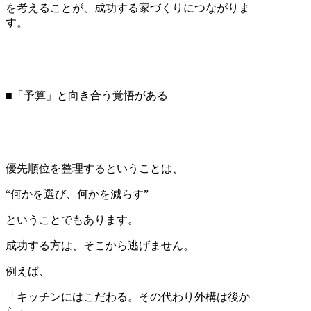
を考えることが、成功する家づくりにつながりま
す。
■「予算」と向き合う覚悟がある
優先順位を整理するということは、
“何かを選び、何かを減らす”
ということでもあります。
成功する方は、そこから逃げません。
例えば、
「キッチンにはこだわる。その代わり外構は後か