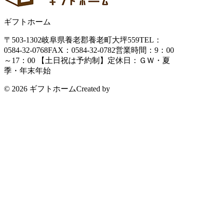
ギフトホーム
〒503-1302
岐阜県養老郡養老町大坪559
TEL：
0584-32-0768
FAX：0584-32-0782
営業時間：9：00
～17：00 【土日祝は予約制】
定休日：ＧＷ・夏
季・年末年始
© 2026 ギフトホーム
Created by
CyberIntelligence