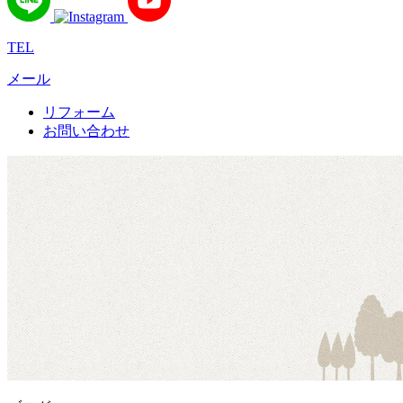
TEL
メール
リフォーム
お問い合わせ