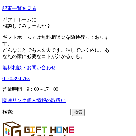
記事一覧を見る
ギフトホーム
に
相談
してみませんか？
ギフトホームでは無料相談会を随時行っておりま
す。
どんなことでも大丈夫です。話していく内に、あ
なたの家に必要なコトが分かるかも。
無料相談・お問い合わせ
0120-39-0768
営業時間 9：00～17：00
関連リンク
個人情報の取扱い
検索: