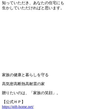
知っていただき、あなたの住宅にも
生かしていただければと思います。
家族の健康と暮らしを守る
高気密高断熱高耐震の家
贈りたいのは、「家族の笑顔」。
【公式ＨＰ】
https://gift-home.net/