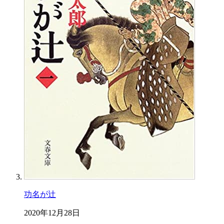
功名が辻
2020年12月28日