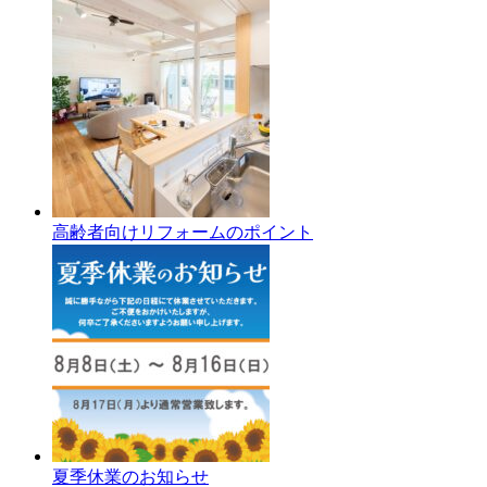
高齢者向けリフォームのポイント
夏季休業のお知らせ