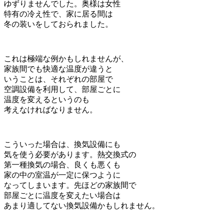
ゆずりませんでした。奥様は女性
特有の冷え性で、家に居る間は
冬の装いをしておられました。
これは極端な例かもしれませんが、
家族間でも快適な温度が違うと
いうことは、それぞれの部屋で
空調設備を利用して、部屋ごとに
温度を変えるというのも
考えなければなりません。
こういった場合は、換気設備にも
気を使う必要があります。熱交換式の
第一種換気の場合、良くも悪くも
家の中の室温が一定に保つように
なってしまいます。先ほどの家族間で
部屋ごとに温度を変えたい場合は
あまり適してない換気設備かもしれません。