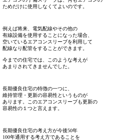
ためだけに使用しなくてよいのです。
例えば将来、電気配線やその他の
有線設備を使用することになった場合、
空いているエアコンスリーブを利用して
配線なり配管をすることができます。
今までの住宅では、このような考えが
あまりされてきませんでした。
長期優良住宅の特徴の一つに、
維持管理・更新の容易性というものが
あります。このエアコンスリーブも更新の
容易性の１つと言えます。
長期優良住宅の考え方が今後50年
100年通用する考え方であることを