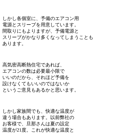
しかし各個室に、予備のエアコン用
電源とスリーブを用意しています。
間取りにもよりますが、予備電源と
スリーブがかなり多くなってしまうことも
あります。
高気密高断熱住宅であれば、
エアコンの数は必要最小限で
いいのだから、それほど予備を
設けなくてもいいのではないか
というご意見もあるかと思います。
しかし家族間でも、快適な温度が
違う場合もあります。以前弊社の
お客様で、旦那さんは夏の設定
温度が21度。これが快適な温度と