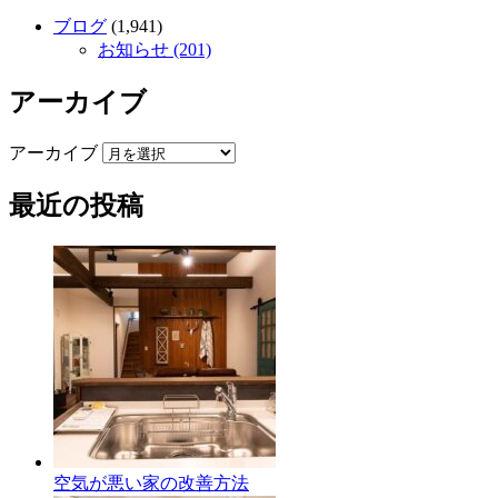
ブログ
(1,941)
お知らせ (201)
アーカイブ
アーカイブ
最近の投稿
空気が悪い家の改善方法