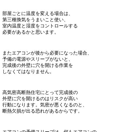
部屋ごとに温度を変える場合は、
第三種換気をうまいこと使い、
室内温度と湿度をコントロールする
必要があるかと思います。
またエアコンが後から必要になった場合、
予備の電源やスリーブがないと、
完成後の外壁に穴を開ける作業を
しなくてはなりません。
高気密高断熱住宅にとって完成後の
外壁に穴を開けるのはリスクが高い
行動になります。気密が悪くなるのと、
断熱欠損が出る恐れがあるからです。
エアコンの予備スリーブは、何もエアコンの