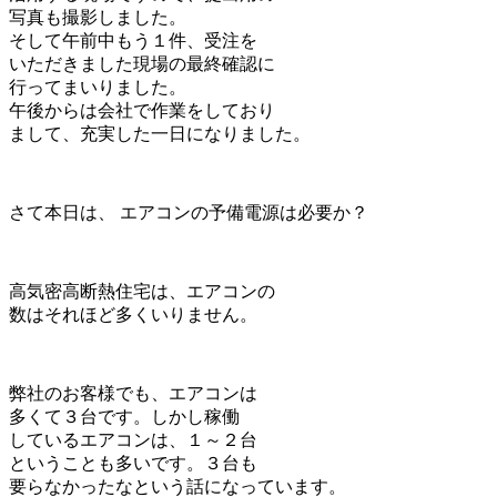
写真も撮影しました。
そして午前中もう１件、受注を
いただきました現場の最終確認に
行ってまいりました。
午後からは会社で作業をしており
まして、充実した一日になりました。
さて本日は、 エアコンの予備電源は必要か？
高気密高断熱住宅は、エアコンの
数はそれほど多くいりません。
弊社のお客様でも、エアコンは
多くて３台です。しかし稼働
しているエアコンは、１～２台
ということも多いです。３台も
要らなかったなという話になっています。