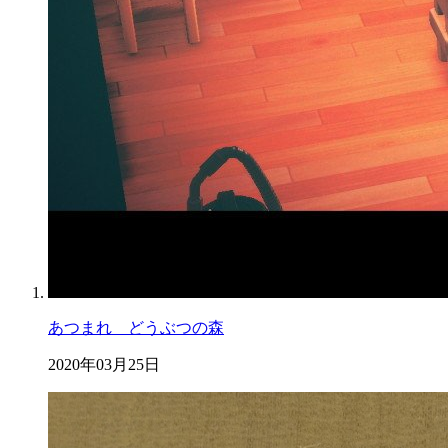
あつまれ どうぶつの森
2020年03月25日