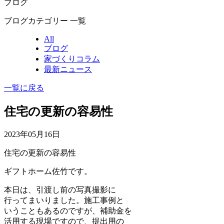
ブログ
ブログカテゴリー 一覧
All
ブログ
家づくりコラム
最新ニュース
一覧に戻る
住宅の更新の容易性
2023年05月16日
住宅の更新の容易性
ギフトホーム佐竹です。
本日は、引渡し前の写真撮影に
行ってまいりました。施工事例と
いうこともあるのですが、補助金を
活用する現場ですので、提出用の