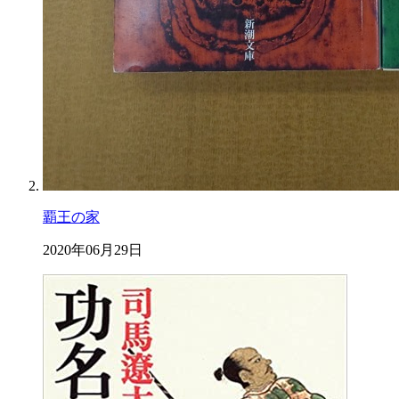
覇王の家
2020年06月29日