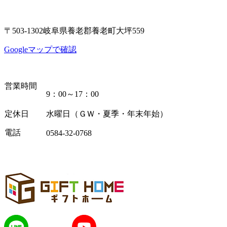
〒503-1302岐阜県養老郡養老町大坪559
Googleマップで確認
営業時間
9：00～17：00
定休日
水曜日（ＧＷ・夏季・年末年始）
電話
0584-32-0768