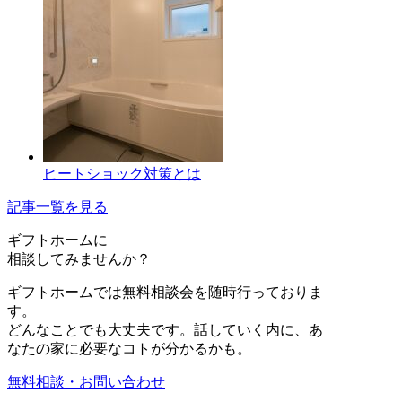
ヒートショック対策とは
記事一覧を見る
ギフトホーム
に
相談
してみませんか？
ギフトホームでは無料相談会を随時行っておりま
す。
どんなことでも大丈夫です。話していく内に、あ
なたの家に必要なコトが分かるかも。
無料相談・お問い合わせ