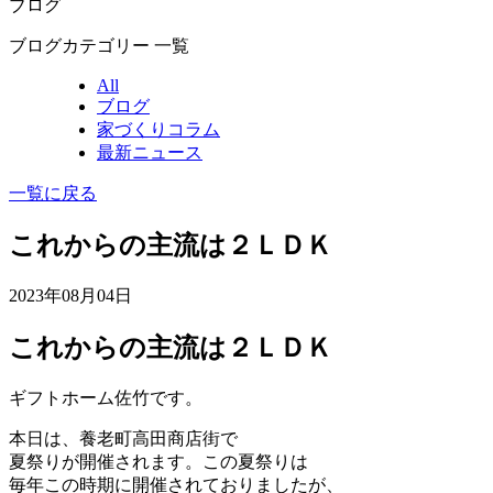
ブログ
ブログカテゴリー 一覧
All
ブログ
家づくりコラム
最新ニュース
一覧に戻る
これからの主流は２ＬＤＫ
2023年08月04日
これからの主流は２ＬＤＫ
ギフトホーム佐竹です。
本日は、養老町高田商店街で
夏祭りが開催されます。この夏祭りは
毎年この時期に開催されておりましたが、