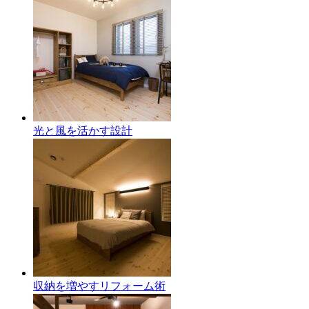
光と風を活かす設計
収納を増やすリフォーム術