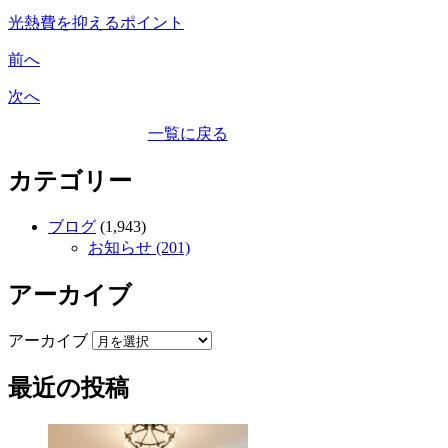
光熱費を抑えるポイント
前へ
次へ
一覧に戻る
カテゴリー
ブログ
(1,943)
お知らせ (201)
アーカイブ
アーカイブ
最近の投稿