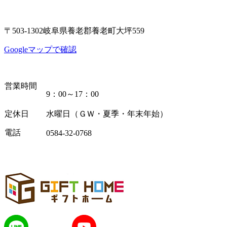
〒503-1302岐阜県養老郡養老町大坪559
Googleマップで確認
営業時間
9：00～17：00
定休日
水曜日（ＧＷ・夏季・年末年始）
電話
0584-32-0768