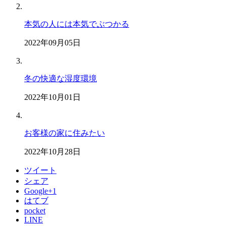
本気の人には本気でぶつかる
2022年09月05日
冬の快適な湿度環境
2022年10月01日
お客様の家に住みたい
2022年10月28日
ツイート
シェア
Google+1
はてブ
pocket
LINE