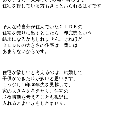
住宅を探している方もきっとおられるはずです。
そんな時自分が住んでいた２ＬＤＫの
住宅を売りに出すとしたら、即完売という
結果になるかもしれません。それほど
２ＬＤＫの大きさの住宅は世間には
あまりないからです。
住宅が欲しいと考えるのは、結婚して
子供ができた時が多いと思います。
もう少し20年30年先を見越して、
家の大きさを考えたり、住宅の
取得時期を考えることも視野に
入れるとよいかもしれません。