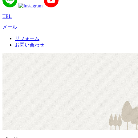
TEL
メール
リフォーム
お問い合わせ