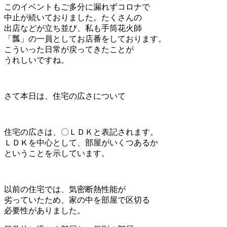
このイベントもご多分に漏れずコロナで
中止が続いておりました。たくさんの
出店などが立ち並び、私も手筒花火師
「瓢」の一員としてお店番をしております。
こういった日常が戻ってきたことが
うれしいですね。
さて本日は、住宅の広さについて
住宅の広さは、〇ＬＤＫと表記されます。
ＬＤＫを中心として、部屋がいくつあるか
ということを示しています。
以前の住宅では、気密断熱性能が
劣っていたため、家の中を部屋で区切る
必要性がありました。