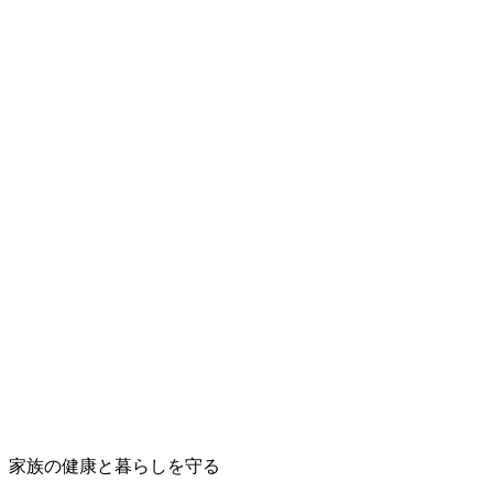
家族の健康と暮らしを守る