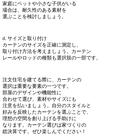
家庭にペットや小さな子供がいる
場合は、耐久性のある素材を
選ぶことを検討しましょう。
d. サイズと取り付け
カーテンのサイズを正確に測定し、
取り付け方法を考えましょう。カーテン
レールやロッドの種類も選択肢の一部です。
注文住宅を建てる際に、カーテンの
選択は重要な要素の一つです。
部屋のデザインや機能性に
合わせて選び、素材やサイズにも
注意を払いましょう。自分のスタイルと
好みを反映したカーテンを選ぶことで、
理想の空間を創り上げる手助けに
なります。カーテン選びは家づくりの
総決算です。ぜひ楽しんでください！