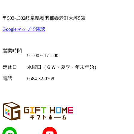
〒503-1302岐阜県養老郡養老町大坪559
Googleマップで確認
営業時間
9：00～17：00
定休日
水曜日（ＧＷ・夏季・年末年始）
電話
0584-32-0768