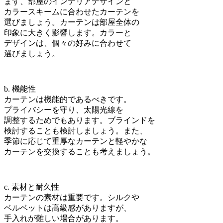
まず、部屋のインテリアデザインと
カラースキームに合わせたカーテンを
選びましょう。カーテンは部屋全体の
印象に大きく影響します。カラーと
デザインは、個々の好みに合わせて
選びましょう。
b. 機能性
カーテンは機能的であるべきです。
プライバシーを守り、太陽光線を
調整するためでもあります。ブラインドを
検討することも検討しましょう。また、
季節に応じて重厚なカーテンと軽やかな
カーテンを交換することも考えましょう。
c. 素材と耐久性
カーテンの素材は重要です。シルクや
ベルベットは高級感がありますが、
手入れが難しい場合があります。