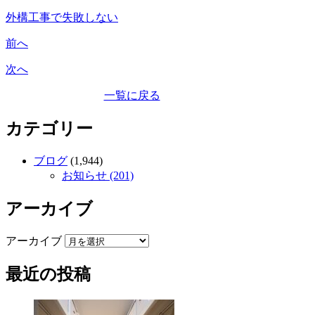
外構工事で失敗しない
前へ
次へ
一覧に戻る
カテゴリー
ブログ
(1,944)
お知らせ (201)
アーカイブ
アーカイブ
最近の投稿