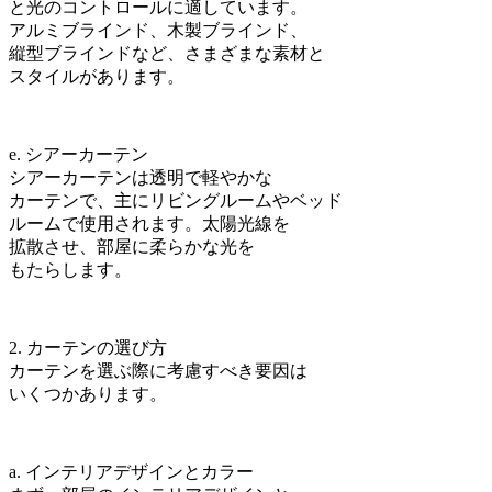
と光のコントロールに適しています。
アルミブラインド、木製ブラインド、
縦型ブラインドなど、さまざまな素材と
スタイルがあります。
e. シアーカーテン
シアーカーテンは透明で軽やかな
カーテンで、主にリビングルームやベッド
ルームで使用されます。太陽光線を
拡散させ、部屋に柔らかな光を
もたらします。
2. カーテンの選び方
カーテンを選ぶ際に考慮すべき要因は
いくつかあります。
a. インテリアデザインとカラー