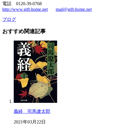
電話 0120-39-0768
http://www.gift-home.net
mail@gift-home.net
ブログ
おすすめ関連記事
義経 司馬遼太郎
2021年03月22日