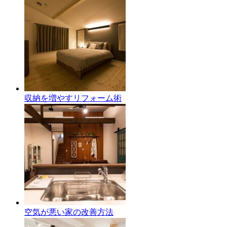
収納を増やすリフォーム術
空気が悪い家の改善方法