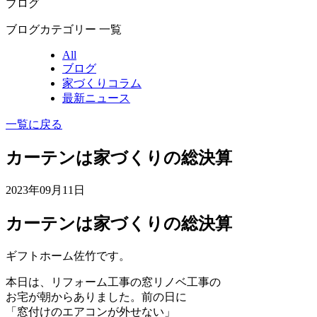
ブログ
ブログカテゴリー 一覧
All
ブログ
家づくりコラム
最新ニュース
一覧に戻る
カーテンは家づくりの総決算
2023年09月11日
カーテンは家づくりの総決算
ギフトホーム佐竹です。
本日は、リフォーム工事の窓リノベ工事の
お宅が朝からありました。前の日に
「窓付けのエアコンが外せない」