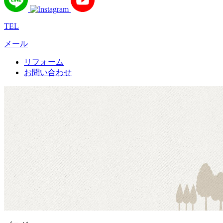
TEL
メール
リフォーム
お問い合わせ