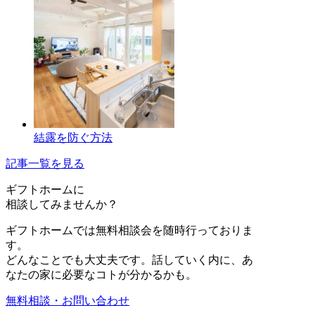
結露を防ぐ方法
記事一覧を見る
ギフトホーム
に
相談
してみませんか？
ギフトホームでは無料相談会を随時行っておりま
す。
どんなことでも大丈夫です。話していく内に、あ
なたの家に必要なコトが分かるかも。
無料相談・お問い合わせ