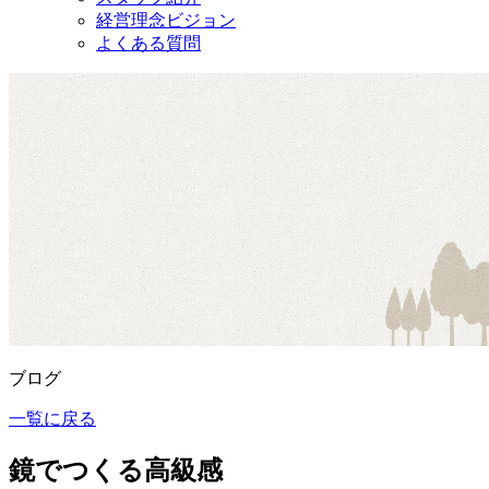
経営理念ビジョン
よくある質問
ブログ
一覧に戻る
鏡でつくる高級感