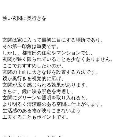
狭い玄関に奥行きを
玄関は家に入って最初に目にする場所であり、
その第一印象は重要です。
しかし、都市部の住宅やマンションでは、
玄関が狭く限られていることも少なくありません。
ここでおすすめしたいのが、
玄関の正面に大きな鏡を設置する方法です。
鏡が奥行きを視覚的に広げ、
玄関が広く感じられる効果があります。
さらに、鏡に映る景色を考慮し、
玄関にグリーンや照明を取り入れると、
より明るく清潔感のある空間に仕上がります。
生活感のある物が映りこまないよう
工夫することもポイントです。