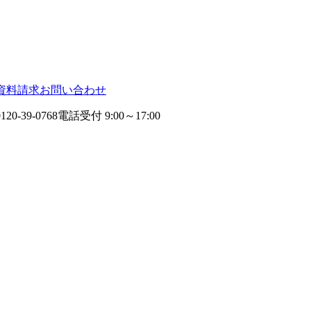
資料請求
お問い合わせ
0120-39-0768
電話受付 9:00～17:00