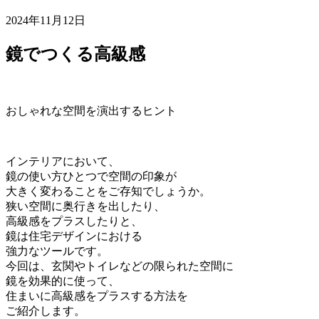
2024年11月12日
鏡でつくる高級感
おしゃれな空間を演出するヒント
インテリアにおいて、
鏡の使い方ひとつで空間の印象が
大きく変わることをご存知でしょうか。
狭い空間に奥行きを出したり、
高級感をプラスしたりと、
鏡は住宅デザインにおける
強力なツールです。
今回は、玄関やトイレなどの限られた空間に
鏡を効果的に使って、
住まいに高級感をプラスする方法を
ご紹介します。