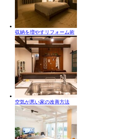
収納を増やすリフォーム術
空気が悪い家の改善方法