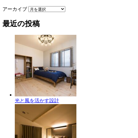
アーカイブ
最近の投稿
光と風を活かす設計