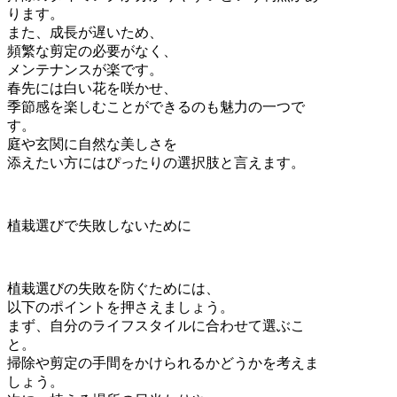
ります。
また、成長が遅いため、
頻繁な剪定の必要がなく、
メンテナンスが楽です。
春先には白い花を咲かせ、
季節感を楽しむことができるのも魅力の一つで
す。
庭や玄関に自然な美しさを
添えたい方にはぴったりの選択肢と言えます。
植栽選びで失敗しないために
植栽選びの失敗を防ぐためには、
以下のポイントを押さえましょう。
まず、自分のライフスタイルに合わせて選ぶこ
と。
掃除や剪定の手間をかけられるかどうかを考えま
しょう。