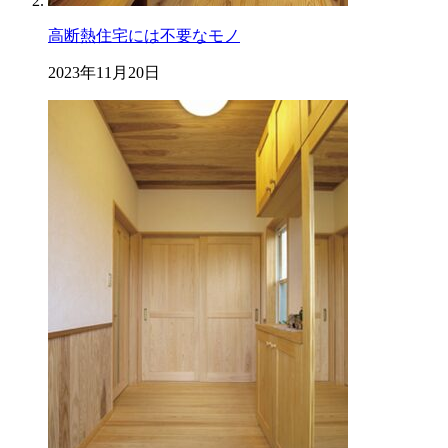
高断熱住宅には不要なモノ
2023年11月20日