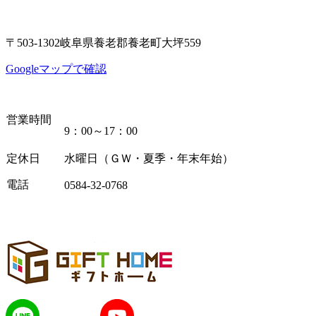
〒503-1302岐阜県養老郡養老町大坪559
Googleマップで確認
営業時間
9：00～17：00
定休日
水曜日（ＧＷ・夏季・年末年始）
電話
0584-32-0768