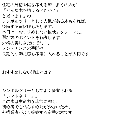
住宅の外構や庭を考える際、多くの方が
「どんな木を植えるべきか？」
と迷いますよね。
シンボルツリーとして人気がある木もあれば、
後悔する選択肢もあります。
本日は「おすすめしない植栽」をテーマに、
選び方のポイントを解説します。
外構の美しさだけでなく、
メンテナンスの手間や
長期的な満足感も考慮に入れることが大切です。
おすすめしない理由とは？
シンボルツリーとしてよく提案される
「シマトネリコ」。
この木は生命力が非常に強く、
初心者でも枯らす心配が少ないため、
外構業者がよく提案する定番の木です。