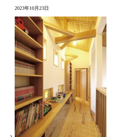
2023年10月23日