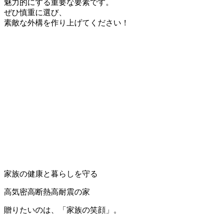
魅力的にする重要な要素です。
ぜひ慎重に選び、
素敵な外構を作り上げてください！
家族の健康と暮らしを守る
高気密高断熱高耐震の家
贈りたいのは、「家族の笑顔」。