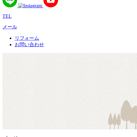
TEL
メール
リフォーム
お問い合わせ