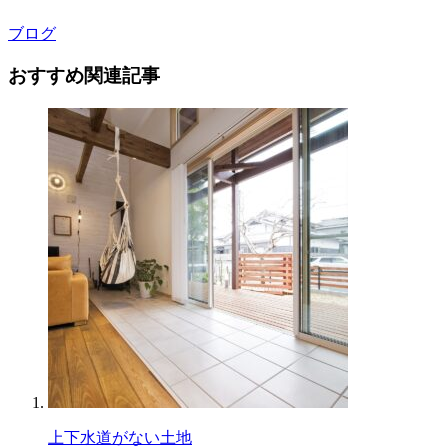
ブログ
おすすめ関連記事
上下水道がない土地