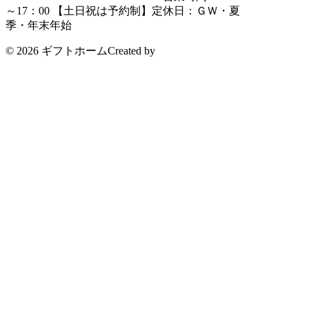
～17：00 【土日祝は予約制】
定休日：ＧＷ・夏
季・年末年始
© 2026 ギフトホーム
Created by
CyberIntelligence