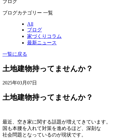
ブログ
ブログカテゴリー 一覧
All
ブログ
家づくりコラム
最新ニュース
一覧に戻る
土地建物持ってませんか？
2025年03月07日
土地建物持ってませんか？
最近、空き家に関する話題が増えてきています。
国も本腰を入れて対策を進めるほど、深刻な
社会問題となっているのが現状です。