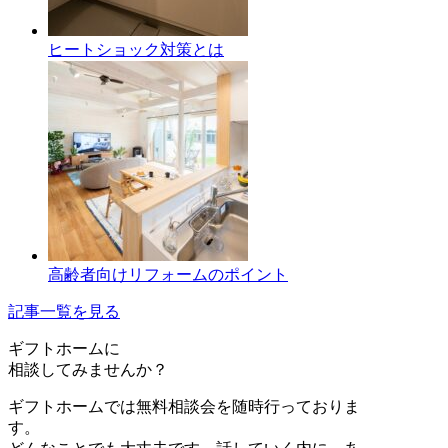
ヒートショック対策とは
高齢者向けリフォームのポイント
記事一覧を見る
ギフトホーム
に
相談
してみませんか？
ギフトホームでは無料相談会を随時行っておりま
す。