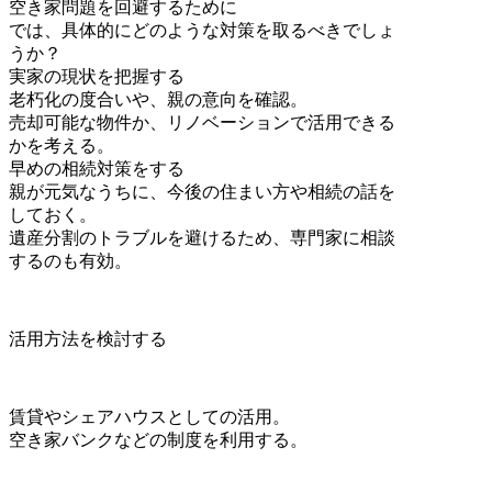
空き家問題を回避するために
では、具体的にどのような対策を取るべきでしょ
うか？
実家の現状を把握する
老朽化の度合いや、親の意向を確認。
売却可能な物件か、リノベーションで活用できる
かを考える。
早めの相続対策をする
親が元気なうちに、今後の住まい方や相続の話を
しておく。
遺産分割のトラブルを避けるため、専門家に相談
するのも有効。
活用方法を検討する
賃貸やシェアハウスとしての活用。
空き家バンクなどの制度を利用する。