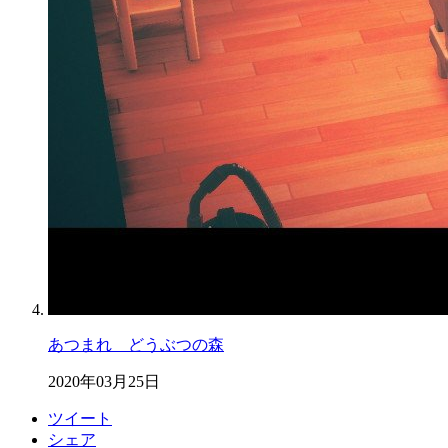
あつまれ どうぶつの森
2020年03月25日
ツイート
シェア