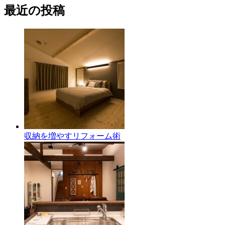
最近の投稿
収納を増やすリフォーム術