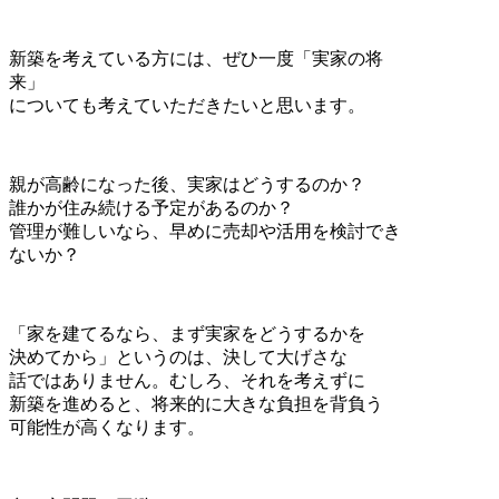
新築を考えている方には、ぜひ一度「実家の将
来」
についても考えていただきたいと思います。
親が高齢になった後、実家はどうするのか？
誰かが住み続ける予定があるのか？
管理が難しいなら、早めに売却や活用を検討でき
ないか？
「家を建てるなら、まず実家をどうするかを
決めてから」というのは、決して大げさな
話ではありません。むしろ、それを考えずに
新築を進めると、将来的に大きな負担を背負う
可能性が高くなります。