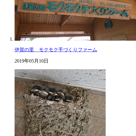
伊賀の里 モクモク手づくりファーム
2019年05月10日