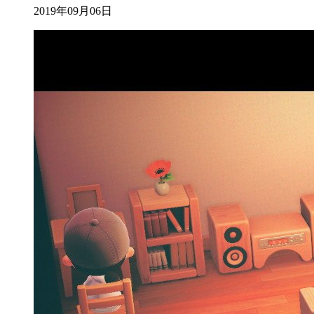
2019年09月06日