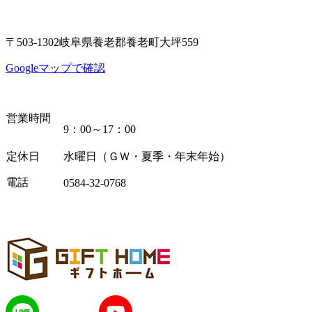
〒503-1302岐阜県養老郡養老町大坪559
Googleマップで確認
営業時間
9：00～17：00
定休日
水曜日（ＧＷ・夏季・年末年始）
電話
0584-32-0768