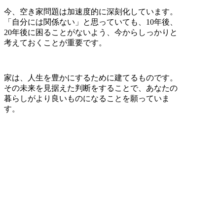
今、空き家問題は加速度的に深刻化しています。
「自分には関係ない」と思っていても、10年後、
20年後に困ることがないよう、今からしっかりと
考えておくことが重要です。
家は、人生を豊かにするために建てるものです。
その未来を見据えた判断をすることで、あなたの
暮らしがより良いものになることを願っていま
す。