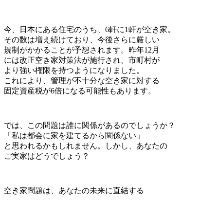
今、日本にある住宅のうち、6軒に1軒が空き家。
その数は増え続けており、今後さらに厳しい
規制がかかることが予想されます。昨年12月
には改正空き家対策法が施行され、市町村が
より強い権限を持つようになりました。
これにより、管理が不十分な空き家に対する
固定資産税が6倍になる可能性もあります。
では、この問題は誰に関係があるのでしょうか？
「私は都会に家を建てるから関係ない」
と思われるかもしれません。しかし、あなたの
ご実家はどうでしょう？
空き家問題は、あなたの未来に直結する