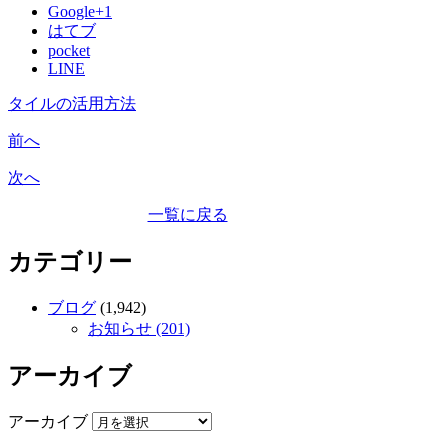
Google+1
はてブ
pocket
LINE
タイルの活用方法
前へ
次へ
一覧に戻る
カテゴリー
ブログ
(1,942)
お知らせ (201)
アーカイブ
アーカイブ