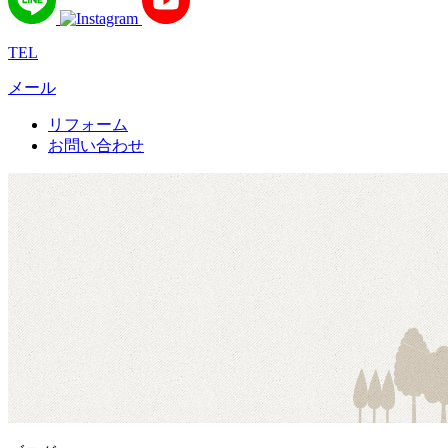
TEL
メール
リフォーム
お問い合わせ