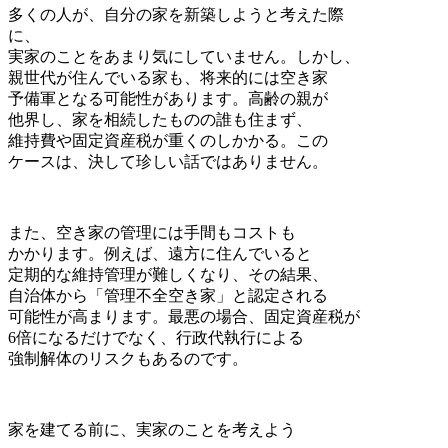
多くの人が、自分の家を新築しようと考えた際
に、
実家のことをあまり気にしていません。しかし、
親世代が住んでいる家も、将来的には空き家
予備軍となる可能性があります。高齢の親が
他界し、家を相続したものの誰も住まず、
維持費や固定資産税が重くのしかかる。この
ケースは、決して珍しい話ではありません。
また、空き家の管理には手間もコストも
かかります。例えば、遠方に住んでいると
定期的な維持管理が難しくなり、その結果、
自治体から「管理不全空き家」と認定される
可能性が高まります。最悪の場合、固定資産税が
6倍になるだけでなく、行政代執行による
強制解体のリスクもあるのです。
家を建てる前に、実家のことを考えよう