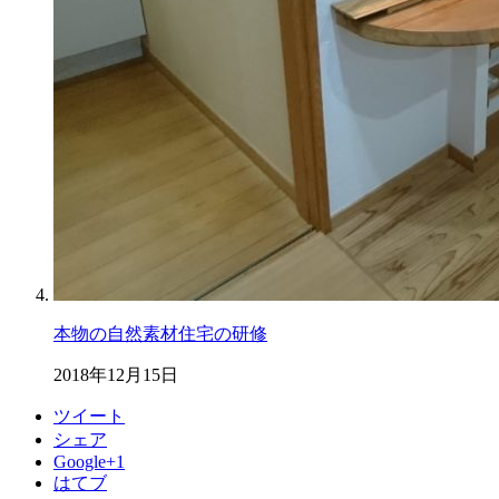
本物の自然素材住宅の研修
2018年12月15日
ツイート
シェア
Google+1
はてブ