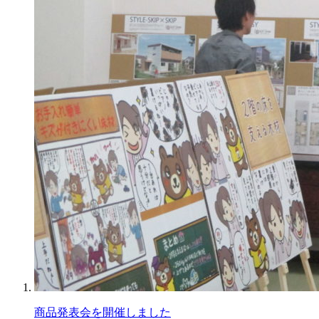
商品発表会を開催しました