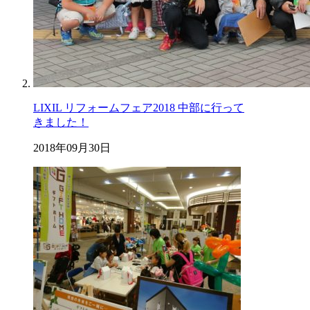
LIXIL リフォームフェア2018 中部に行って
きました！
2018年09月30日