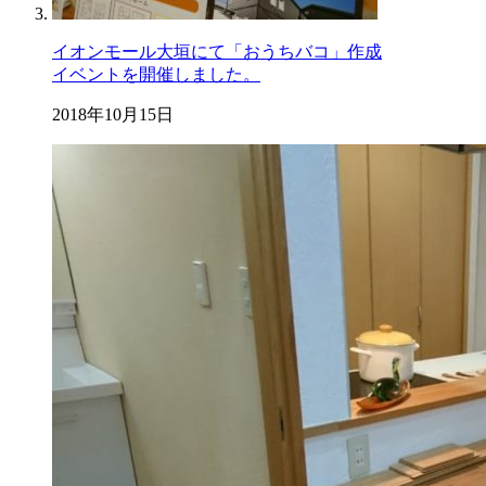
イオンモール大垣にて「おうちバコ」作成
イベントを開催しました。
2018年10月15日