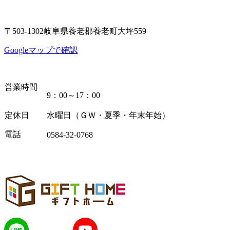
〒503-1302岐阜県養老郡養老町大坪559
Googleマップで確認
営業時間
9：00～17：00
定休日
水曜日（ＧＷ・夏季・年末年始）
電話
0584-32-0768