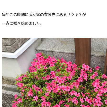
毎年この時期に我が家の玄関先にあるサツキ？が
一斉に咲き始めました。