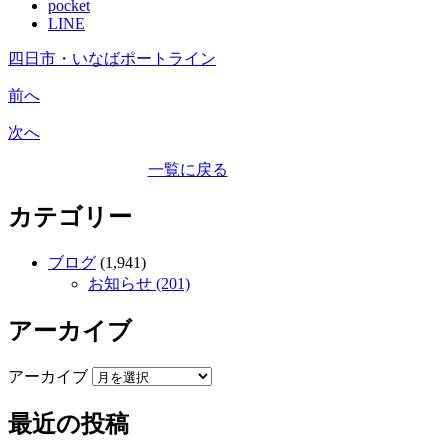
pocket
LINE
四日市・いなばポートライン
前へ
次へ
一覧に戻る
カテゴリー
ブログ
(1,941)
お知らせ (201)
アーカイブ
アーカイブ
最近の投稿