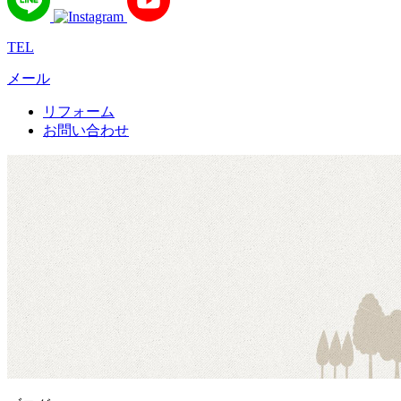
TEL
メール
リフォーム
お問い合わせ