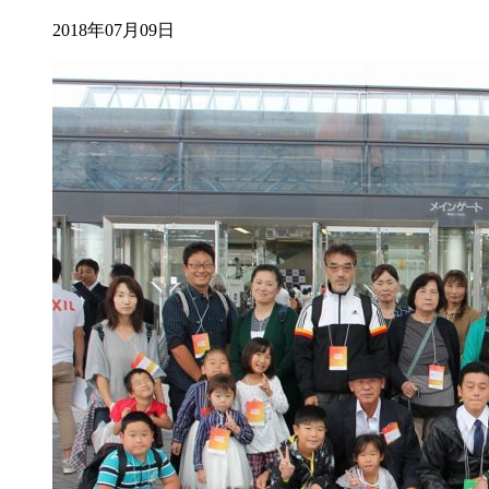
2018年07月09日