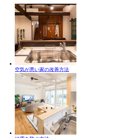
空気が悪い家の改善方法