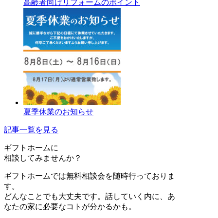
高齢者向けリフォームのポイント
夏季休業のお知らせ
記事一覧を見る
ギフトホーム
に
相談
してみませんか？
ギフトホームでは無料相談会を随時行っておりま
す。
どんなことでも大丈夫です。話していく内に、あ
なたの家に必要なコトが分かるかも。