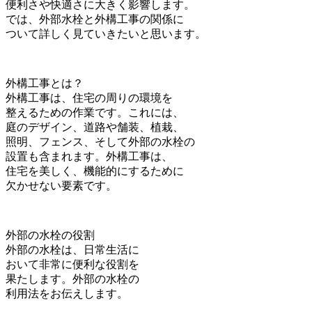
便利さや快適さに大きく影響します。
では、外部水栓と外構工事の関係に
ついて詳しく見ていきたいと思います。
外構工事とは？
外構工事は、住宅の周りの環境を
整えるための作業です。これには、
庭のデザイン、道路や舗装、植栽、
照明、フェンス、そして外部の水栓の
設置も含まれます。外構工事は、
住宅を美しく、機能的にするために
欠かせない要素です。
外部の水栓の役割
外部の水栓は、日常生活に
おいて非常に便利な役割を
果たします。外部の水栓の
利用法をお伝えします。