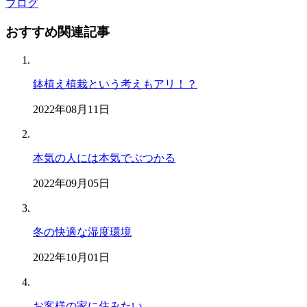
ブログ
おすすめ関連記事
鉢植え植栽という考えもアリ！？
2022年08月11日
本気の人には本気でぶつかる
2022年09月05日
冬の快適な湿度環境
2022年10月01日
お客様の家に住みたい