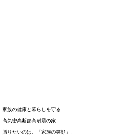
家族の健康と暮らしを守る
高気密高断熱高耐震の家
贈りたいのは、「家族の笑顔」。