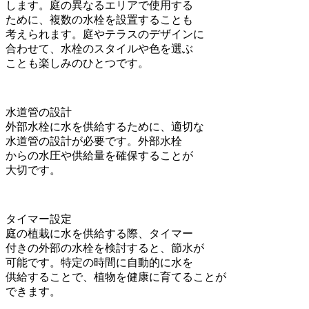
します。庭の異なるエリアで使用する
ために、複数の水栓を設置することも
考えられます。庭やテラスのデザインに
合わせて、水栓のスタイルや色を選ぶ
ことも楽しみのひとつです。
水道管の設計
外部水栓に水を供給するために、適切な
水道管の設計が必要です。外部水栓
からの水圧や供給量を確保することが
大切です。
タイマー設定
庭の植栽に水を供給する際、タイマー
付きの外部の水栓を検討すると、節水が
可能です。特定の時間に自動的に水を
供給することで、植物を健康に育てることが
できます。