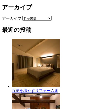
アーカイブ
アーカイブ
最近の投稿
収納を増やすリフォーム術