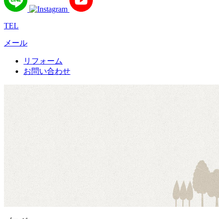
TEL
メール
リフォーム
お問い合わせ