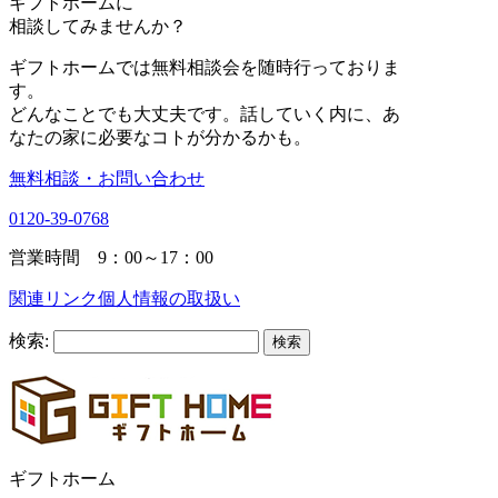
ギフトホーム
に
相談
してみませんか？
ギフトホームでは無料相談会を随時行っておりま
す。
どんなことでも大丈夫です。話していく内に、あ
なたの家に必要なコトが分かるかも。
無料相談・お問い合わせ
0120-39-0768
営業時間 9：00～17：00
関連リンク
個人情報の取扱い
検索:
ギフトホーム