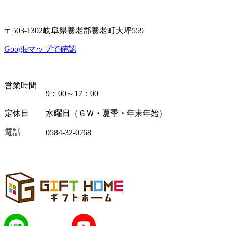
〒503-1302岐阜県養老郡養老町大坪559
Googleマップで確認
営業時間
9：00～17：00
定休日
水曜日（ＧＷ・夏季・年末年始）
電話
0584-32-0768