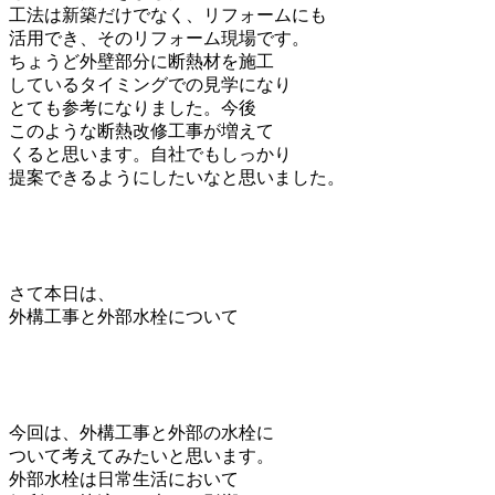
工法は新築だけでなく、リフォームにも
活用でき、そのリフォーム現場です。
ちょうど外壁部分に断熱材を施工
しているタイミングでの見学になり
とても参考になりました。今後
このような断熱改修工事が増えて
くると思います。自社でもしっかり
提案できるようにしたいなと思いました。
さて本日は、
外構工事と外部水栓について
今回は、外構工事と外部の水栓に
ついて考えてみたいと思います。
外部水栓は日常生活において