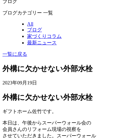
ブログ
ブログカテゴリー 一覧
All
ブログ
家づくりコラム
最新ニュース
一覧に戻る
外構に欠かせない外部水栓
2023年09月19日
外構に欠かせない外部水栓
ギフトホーム佐竹です。
本日は、午後からスーパーウォール会の
会員さんのリフォーム現場の視察を
させていただきました。スーパーウォール