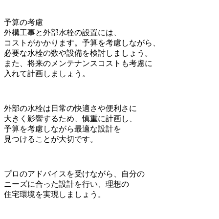
予算の考慮
外構工事と外部水栓の設置には、
コストがかかります。予算を考慮しながら、
必要な水栓の数や設備を検討しましょう。
また、将来のメンテナンスコストも考慮に
入れて計画しましょう。
外部の水栓は日常の快適さや便利さに
大きく影響するため、慎重に計画し、
予算を考慮しながら最適な設計を
見つけることが大切です。
プロのアドバイスを受けながら、自分の
ニーズに合った設計を行い、理想の
住宅環境を実現しましょう。