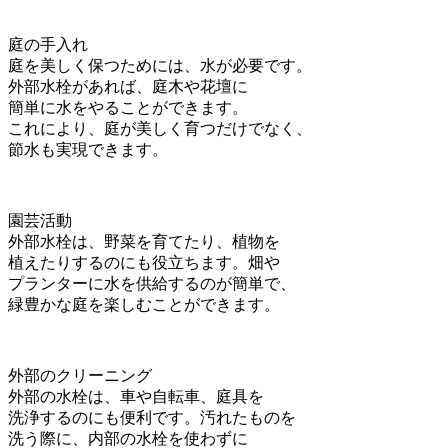
庭の手入れ
庭を美しく保つためには、水が必要です。
外部水栓があれば、庭木や花壇に
簡単に水をやることができます。
これにより、庭が美しく育つだけでなく、
節水も実現できます。
園芸活動
外部水栓は、野菜を育てたり、植物を
植えたりするのにも役立ちます。畑や
プランターに水を供給するのが簡単で、
緑豊かな庭を楽しむことができます。
外部のクリーニング
外部の水栓は、車や自転車、庭具を
洗浄するのにも便利です。汚れたものを
洗う際に、内部の水栓を使わずに