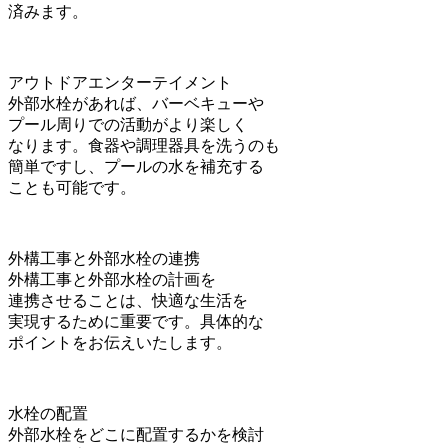
済みます。
アウトドアエンターテイメント
外部水栓があれば、バーベキューや
プール周りでの活動がより楽しく
なります。食器や調理器具を洗うのも
簡単ですし、プールの水を補充する
ことも可能です。
外構工事と外部水栓の連携
外構工事と外部水栓の計画を
連携させることは、快適な生活を
実現するために重要です。具体的な
ポイントをお伝えいたします。
水栓の配置
外部水栓をどこに配置するかを検討