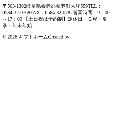
〒503-1302
岐阜県養老郡養老町大坪559
TEL：
0584-32-0768
FAX：0584-32-0782
営業時間：9：00
～17：00 【土日祝は予約制】
定休日：ＧＷ・夏
季・年末年始
© 2026 ギフトホーム
Created by
CyberIntelligence