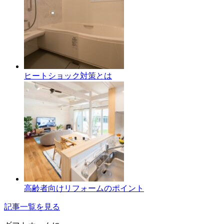
ヒートショック対策とは
高齢者向けリフォームのポイント
記事一覧を見る