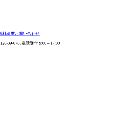
資料請求
お問い合わせ
0120-39-0768
電話受付 9:00～17:00