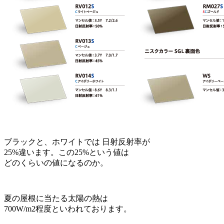
ブラックと、ホワイトでは 日射反射率が
25%違います。この25%という値は
どのくらいの値になるのか。
夏の屋根に当たる太陽の熱は
700W/m2程度といわれております。