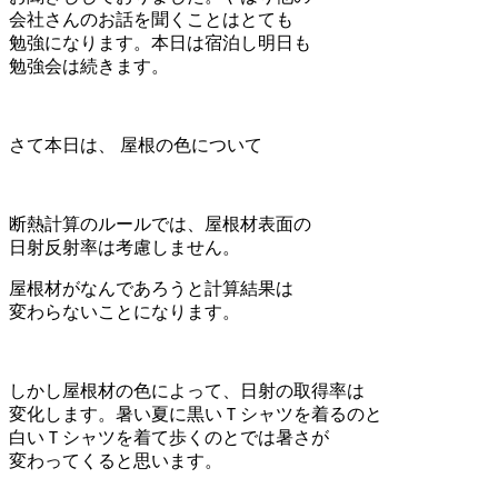
会社さんのお話を聞くことはとても
勉強になります。本日は宿泊し明日も
勉強会は続きます。
さて本日は、 屋根の色について
断熱計算のルールでは、屋根材表面の
日射反射率は考慮しません。
屋根材がなんであろうと計算結果は
変わらないことになります。
しかし屋根材の色によって、日射の取得率は
変化します。暑い夏に黒いＴシャツを着るのと
白いＴシャツを着て歩くのとでは暑さが
変わってくると思います。