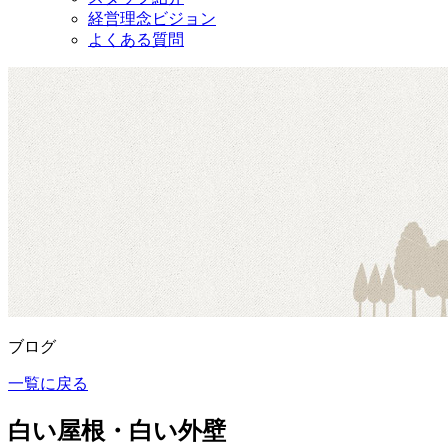
経営理念ビジョン
よくある質問
ブログ
一覧に戻る
白い屋根・白い外壁