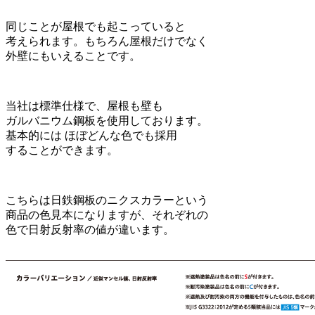
同じことが屋根でも起こっていると
考えられます。もちろん屋根だけでなく
外壁にもいえることです。
当社は標準仕様で、屋根も壁も
ガルバニウム鋼板を使用しております。
基本的には ほぼどんな色でも採用
することができます。
こちらは日鉄鋼板のニクスカラーという
商品の色見本になりますが、それぞれの
色で日射反射率の値が違います。