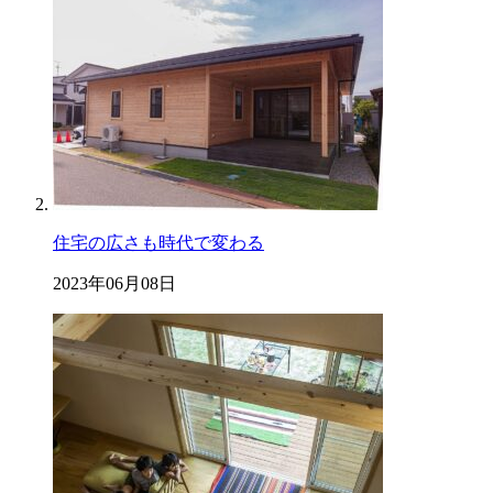
住宅の広さも時代で変わる
2023年06月08日