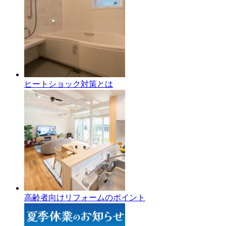
ヒートショック対策とは
高齢者向けリフォームのポイント