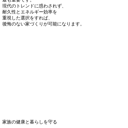
現代のトレンドに惑わされず、
耐久性とエネルギー効率を
重視した選択をすれば、
後悔のない家づくりが可能になります。
家族の健康と暮らしを守る