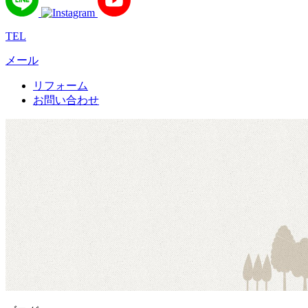
TEL
メール
リフォーム
お問い合わせ