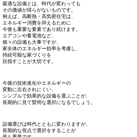
最適な設備とは、時代が変わっても
その価値が揺らがないものです。
例えば、高断熱・高気密住宅は、
エネルギー消費を抑えるために
今後も重要な要素であり続けます。
エアコンや蓄電池など、
個々の設備も大事ですが、
家全体のエネルギー効率を考慮し、
持続可能な家づくりを
目指すことが大切です。
今後の技術進化やエネルギーの
変動に左右されにくい、
シンプルで効果的な設備を選ぶことが、
長期的に見て賢明な選択になるでしょう。
設備選びは時代とともに変わりますが、
長期的な視点で選択をすることが
最も重要です。