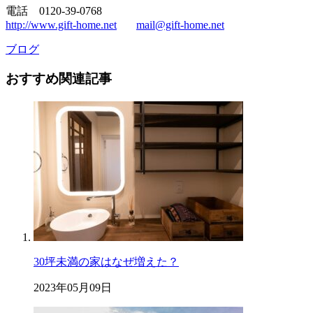
電話 0120-39-0768
http://www.gift-home.net
mail@gift-home.net
ブログ
おすすめ関連記事
30坪未満の家はなぜ増えた？
2023年05月09日