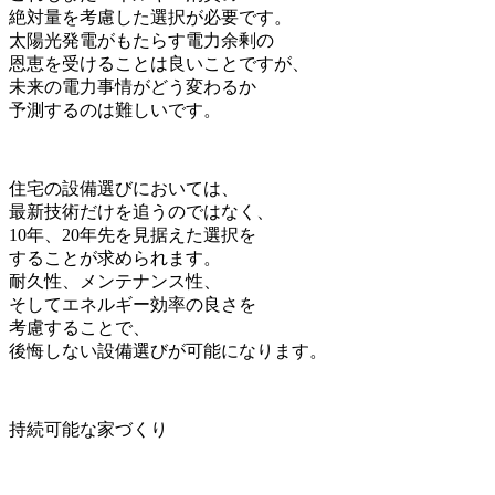
絶対量を考慮した選択が必要です。
太陽光発電がもたらす電力余剰の
恩恵を受けることは良いことですが、
未来の電力事情がどう変わるか
予測するのは難しいです。
住宅の設備選びにおいては、
最新技術だけを追うのではなく、
10年、20年先を見据えた選択を
することが求められます。
耐久性、メンテナンス性、
そしてエネルギー効率の良さを
考慮することで、
後悔しない設備選びが可能になります。
持続可能な家づくり