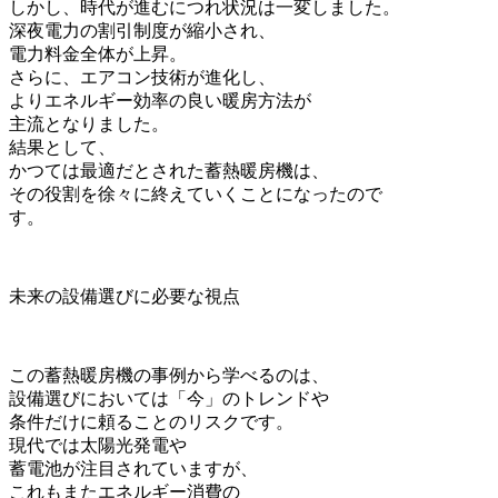
しかし、時代が進むにつれ状況は一変しました。
深夜電力の割引制度が縮小され、
電力料金全体が上昇。
さらに、エアコン技術が進化し、
よりエネルギー効率の良い暖房方法が
主流となりました。
結果として、
かつては最適だとされた蓄熱暖房機は、
その役割を徐々に終えていくことになったので
す。
未来の設備選びに必要な視点
この蓄熱暖房機の事例から学べるのは、
設備選びにおいては「今」のトレンドや
条件だけに頼ることのリスクです。
現代では太陽光発電や
蓄電池が注目されていますが、
これもまたエネルギー消費の