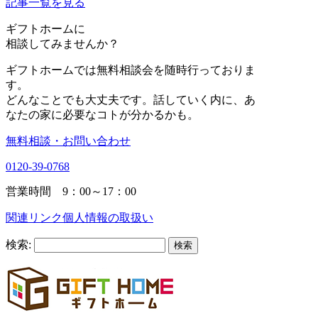
記事一覧を見る
ギフトホーム
に
相談
してみませんか？
ギフトホームでは無料相談会を随時行っておりま
す。
どんなことでも大丈夫です。話していく内に、あ
なたの家に必要なコトが分かるかも。
無料相談・お問い合わせ
0120-39-0768
営業時間 9：00～17：00
関連リンク
個人情報の取扱い
検索: