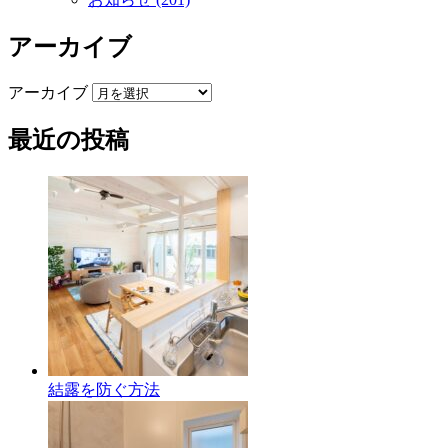
アーカイブ
アーカイブ
最近の投稿
結露を防ぐ方法