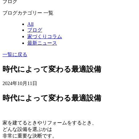
ブログ
ブログカテゴリー 一覧
All
ブログ
家づくりコラム
最新ニュース
一覧に戻る
時代によって変わる最適設備
2024年10月11日
時代によって変わる最適設備
家を建てるときやリフォームをするとき、
どんな設備を選ぶかは
非常に重要な決断です。