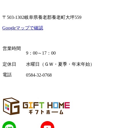
〒503-1302岐阜県養老郡養老町大坪559
Googleマップで確認
営業時間
9：00～17：00
定休日
水曜日（ＧＷ・夏季・年末年始）
電話
0584-32-0768