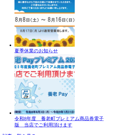
夏季休業のお知らせ
令和8年度 養老町プレミアム商品券電子
版 当店でご利用頂けます