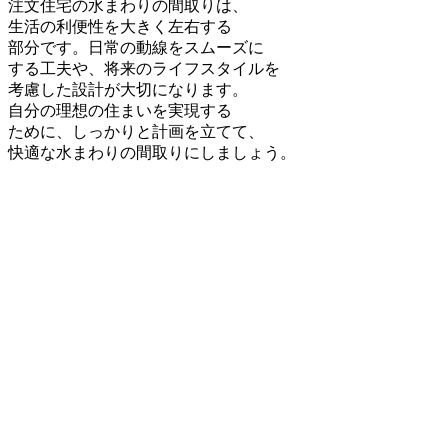
注文住宅の水まわりの間取りは、
生活の利便性を大きく左右する
部分です。日常の動線をスムーズに
する工夫や、将来のライフスタイルを
考慮した設計が大切になります。
自分の理想の住まいを実現する
ために、しっかりと計画を立てて、
快適な水まわりの間取りにしましょう。