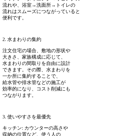
流れや、浴室→洗面所→トイレの
流れはスムーズにつながっていると
便利です。
2. 水まわりの集約
注文住宅の場合、敷地の形状や
大きさ、家族構成に応じて、
水まわりの間取りを自由に設計
できます。その際、水まわりを
一か所に集約することで、
給水管や排水管などの施工が
効率的になり、コスト削減にも
つながります。
3. 使いやすさを最優先
キッチン: カウンターの高さや
収納の位置など、使う人の