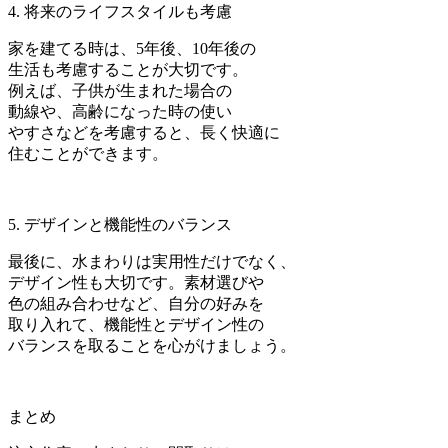
4. 将来のライフスタイルも考慮
家を建てる時は、5年後、10年後の
生活も考慮することが大切です。
例えば、子供が生まれた場合の
動線や、高齢になった時の使い
やすさなどを考慮すると、長く快適に
住むことができます。
5. デザインと機能性のバランス
最後に、水まわりは実用性だけでなく、
デザイン性も大切です。素材選びや
色の組み合わせなど、自分の好みを
取り入れて、機能性とデザイン性の
バランスを取ることを心がけましょう。
まとめ