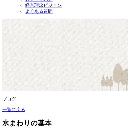
経営理念ビジョン
よくある質問
ブログ
一覧に戻る
水まわりの基本