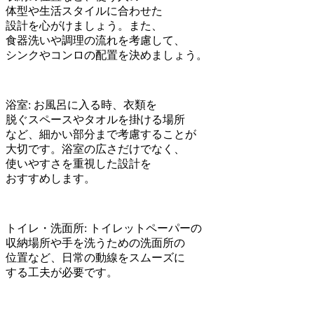
体型や生活スタイルに合わせた
設計を心がけましょう。また、
食器洗いや調理の流れを考慮して、
シンクやコンロの配置を決めましょう。
浴室: お風呂に入る時、衣類を
脱ぐスペースやタオルを掛ける場所
など、細かい部分まで考慮することが
大切です。浴室の広さだけでなく、
使いやすさを重視した設計を
おすすめします。
トイレ・洗面所: トイレットペーパーの
収納場所や手を洗うための洗面所の
位置など、日常の動線をスムーズに
する工夫が必要です。