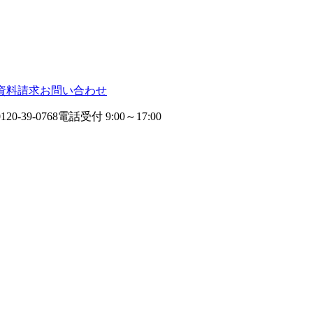
資料請求
お問い合わせ
0120-39-0768
電話受付 9:00～17:00