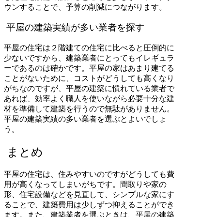
ウンすることで、予算の削減につながります。
平屋の建築実績が多い業者を探す
平屋の住宅は２階建ての住宅に比べると圧倒的に
少ないですから、建築業者にとってもイレギュラ
ーであるのは確かです。平屋の家はあまり建てる
ことがないために、コストがどうしても高くなり
がちなのですが、平屋の建築に慣れている業者で
あれば、効率よく職人を使いながら必要十分な建
材を準備して建築を行うので無駄がありません。
平屋の建築実績の多い業者を選ぶとよいでしょ
う。
まとめ
平屋の住宅は、住みやすいのですがどうしても費
用が高くなってしまいがちです。間取りや家の
形、住宅設備などを見直して、シンプルな家にす
ることで、建築費用は少しずつ抑えることができ
ます。また、建築業者を選ぶときは、平屋の建築