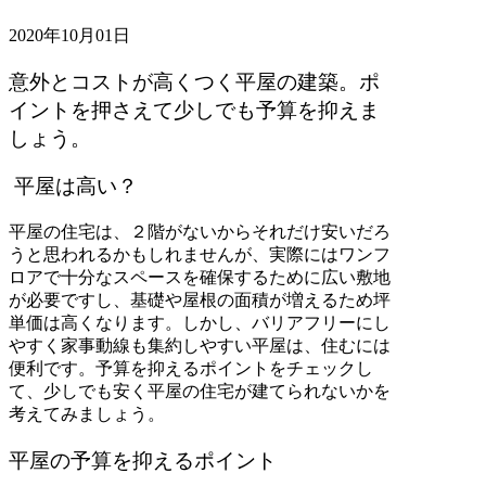
2020年10月01日
意外とコストが高くつく平屋の建築。ポ
イントを押さえて少しでも予算を抑えま
しょう。
平屋は高い？
平屋の住宅は、２階がないからそれだけ安いだろ
うと思われるかもしれませんが、実際にはワンフ
ロアで十分なスペースを確保するために広い敷地
が必要ですし、基礎や屋根の面積が増えるため坪
単価は高くなります。しかし、バリアフリーにし
やすく家事動線も集約しやすい平屋は、住むには
便利です。予算を抑えるポイントをチェックし
て、少しでも安く平屋の住宅が建てられないかを
考えてみましょう。
平屋の予算を抑えるポイント