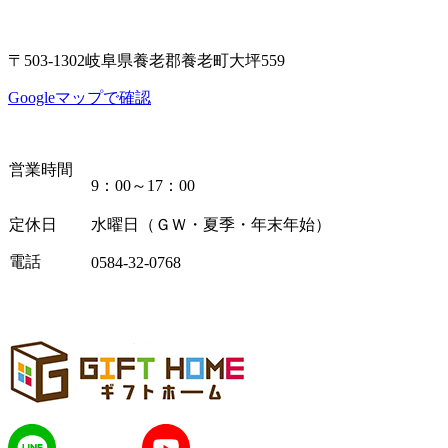
〒503-1302岐阜県養老郡養老町大坪559
Googleマップで確認
営業時間
9：00～17：00
定休日
水曜日（ＧＷ・夏季・年末年始）
電話
0584-32-0768