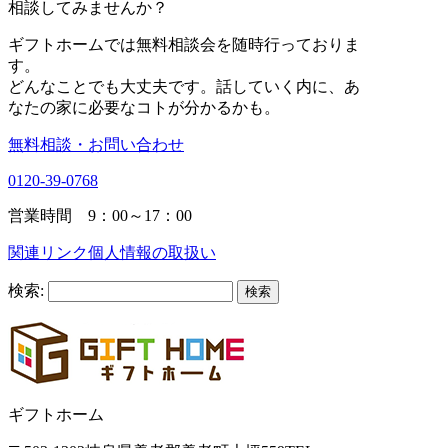
相談
してみませんか？
ギフトホームでは無料相談会を随時行っておりま
す。
どんなことでも大丈夫です。話していく内に、あ
なたの家に必要なコトが分かるかも。
無料相談・お問い合わせ
0120-39-0768
営業時間 9：00～17：00
関連リンク
個人情報の取扱い
検索:
ギフトホーム