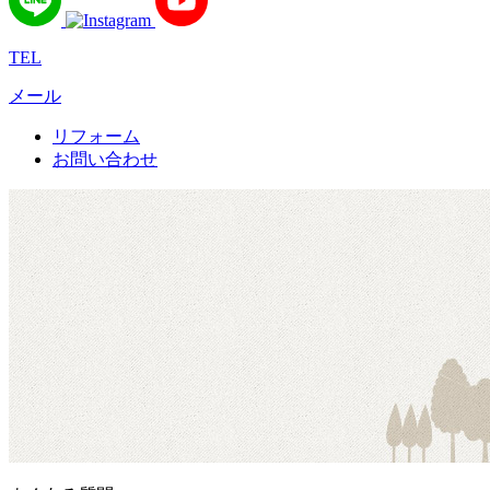
TEL
メール
リフォーム
お問い合わせ